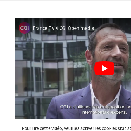
France TV X CGI Open media
Pour lire cette vidéo, veuillez activer les cookies stat