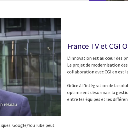
France TV et CGI 
L’innovation est au cœur des pri
Le projet de modernisation des 
collaboration avec CGI en est l
Grâce à l’intégration de la sol
optimisent désormais la gestion
entre les équipes et les différen
istiques. Google/YouTube peut