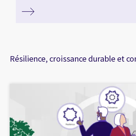
Résilience, croissance durable et co