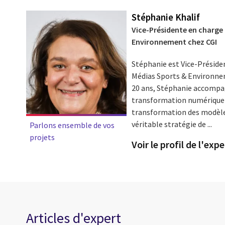
Stéphanie Khalif
Vice-Présidente en charge
Environnement chez CGI
Stéphanie est Vice-Préside
Médias Sports & Environnem
20 ans, Stéphanie accompag
transformation numérique a
transformation des modèle
véritable stratégie de ...
Parlons ensemble de vos
projets
Voir le profil de l'expe
Articles d'expert