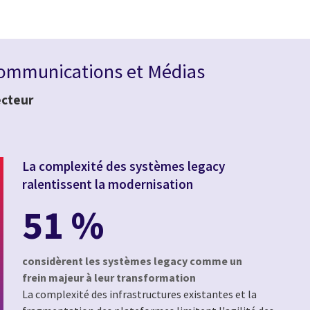
écommunications et Médias
ecteur
La complexité des systèmes legacy
ralentissent la modernisation
51 %
considèrent les systèmes legacy comme un
frein majeur à leur transformation
La complexité des infrastructures existantes et la