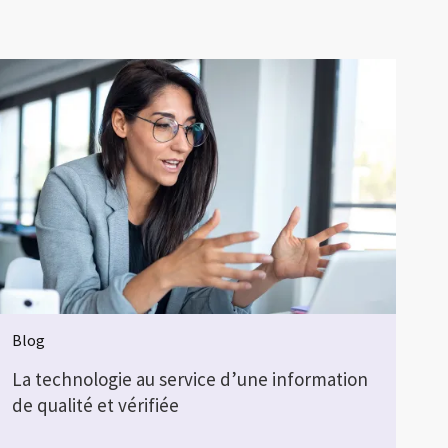
Blog
La technologie au service d’une information
de qualité et vérifiée