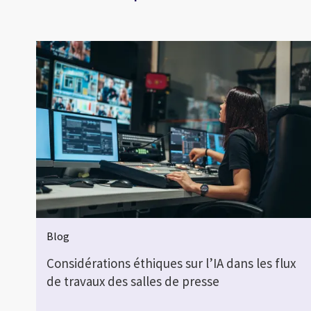
Blog
Considérations éthiques sur l’IA dans les flux
de travaux des salles de presse