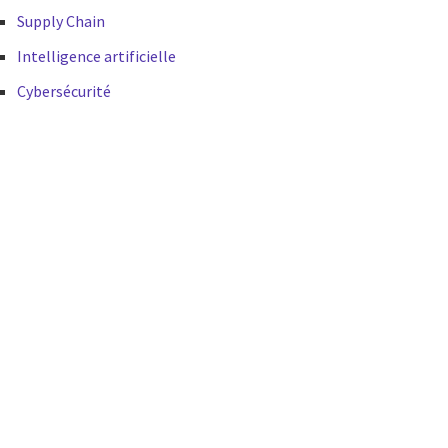
Supply Chain
Intelligence artificielle
Cybersécurité