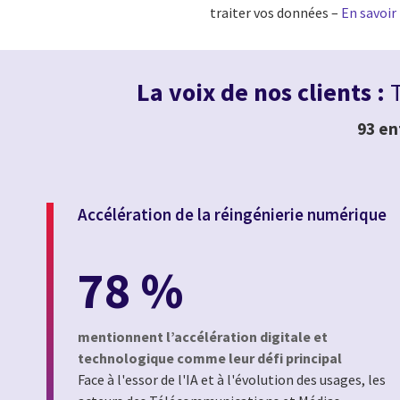
traiter vos données –
En savoir
La voix de nos clients :
T
93 en
Accélération de la réingénierie numérique
78 %
mentionnent l’accélération digitale et
technologique comme leur défi principal
Face à l'essor de l'IA et à l'évolution des usages, les