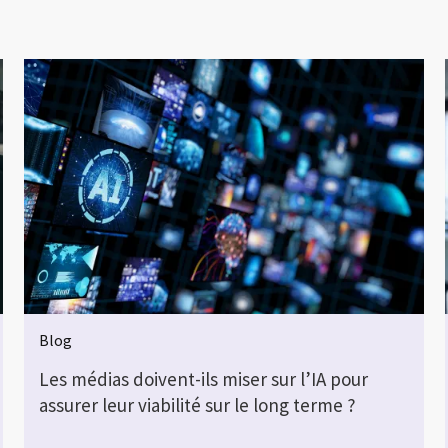
Blog
Les médias doivent-ils miser sur l’IA pour
assurer leur viabilité sur le long terme ?