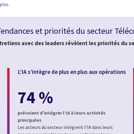
 plus
.
endances et priorités du secteur Tél
tretiens avec des leaders révèlent les priorités du s
L’IA s’intègre de plus en plus aux opérations
74 %
prévoient d’intégrer l’IA à leurs activités
principales
Les acteurs du secteur intègrent l'IA dans leurs