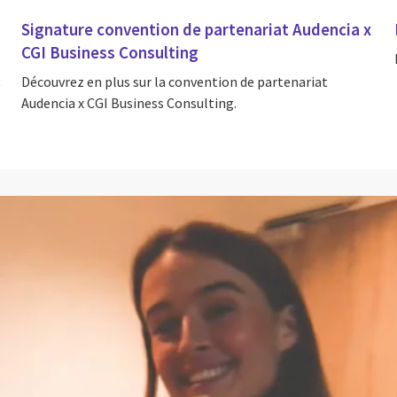
Signature convention de partenariat Audencia x
CGI Business Consulting
t
Découvrez en plus sur la convention de partenariat
Audencia x CGI Business Consulting.