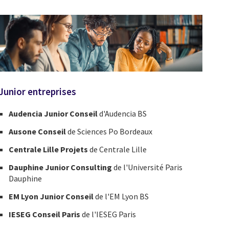
Junior entreprises
Audencia Junior Conseil
d'Audencia BS
Ausone Conseil
de Sciences Po Bordeaux
Centrale Lille Projets
de Centrale Lille
Dauphine Junior Consulting
de l'Université Paris
Dauphine
EM Lyon Junior Conseil
de l'EM Lyon BS
IESEG Conseil Paris
de l'IESEG Paris