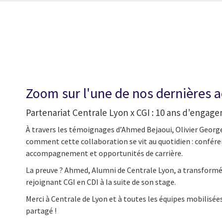
Zoom sur l'une de nos dernières a
Partenariat Centrale Lyon x CGI : 10 ans d'engag
À travers les témoignages d’Ahmed Bejaoui, Olivier Georg
comment cette collaboration se vit au quotidien : confér
accompagnement et opportunités de carrière.
La preuve ? Ahmed, Alumni de Centrale Lyon, a transformé
rejoignant CGI en CDI à la suite de son stage.
Merci à Centrale de Lyon et à toutes les équipes mobilisée
partagé !