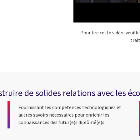
Pour lire cette vidéo, veuil
trai
ruire de solides relations avec les écol
Fournissant les compétences technologiques et
autres savoirs nécessaires pour enrichir les
connaissances des futur(e)s diplômé(e)s.