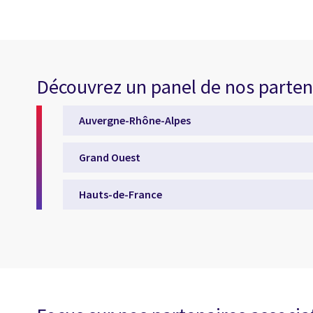
Découvrez un panel de nos parten
Auvergne-Rhône-Alpes
Grand Ouest
Hauts-de-France