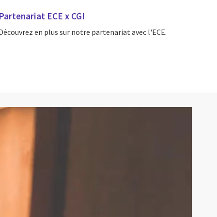
Partenariat ECE x CGI
Découvrez en plus sur notre partenariat avec l'ECE.