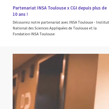
Partenariat INSA Toulouse x CGI depuis plus de
10 ans !
Découvrez notre partenariat avec INSA Toulouse - Institu
National des Sciences Appliquées de Toulouse et la
Fondation INSA Toulouse