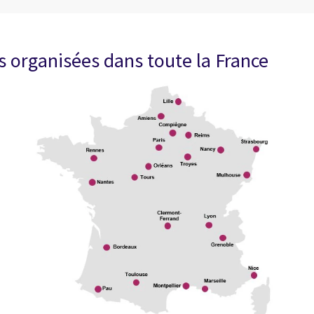
 organisées dans toute la France