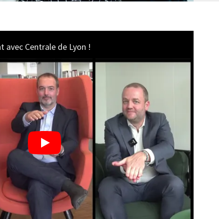
 avec Centrale de Lyon !