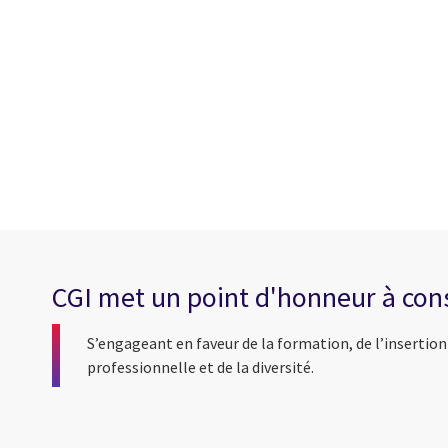
CGI met un point d'honneur à const
S’engageant en faveur de la formation, de l’insertion
professionnelle et de la diversité.