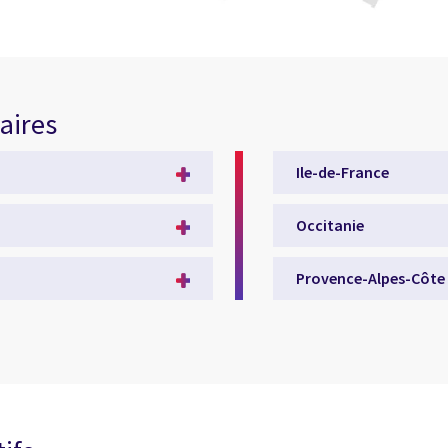
aires
Ile-de-France
Occitanie
Provence-Alpes-Côte 