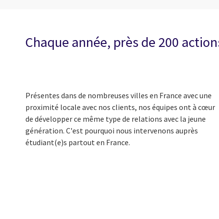
Chaque année, près de 200 actions
Présentes dans de nombreuses villes en France avec une
proximité locale avec nos clients, nos équipes ont à cœur
de développer ce même type de relations avec la jeune
génération. C'est pourquoi nous intervenons auprès
étudiant(e)s partout en France.