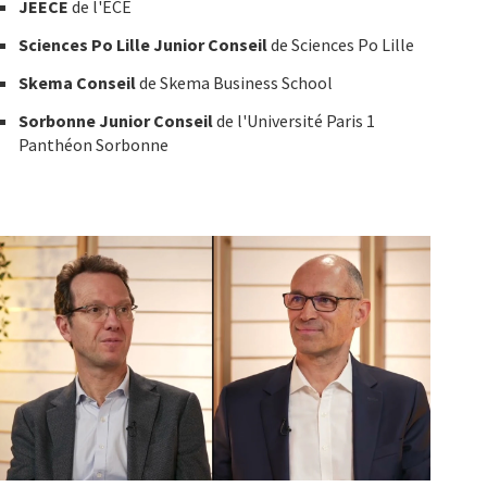
JEECE
de l'ECE
Sciences Po Lille Junior Conseil
de Sciences Po Lille
Skema Conseil
de Skema Business School
Sorbonne Junior Conseil
de l'Université Paris 1
Panthéon Sorbonne