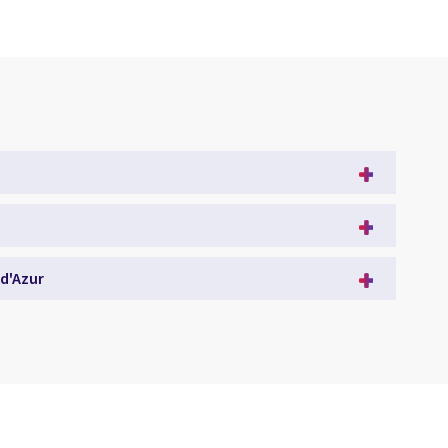
d'Azur