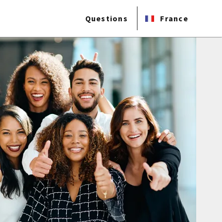
Questions
France