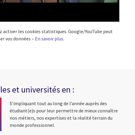
lez activer les cookies statistiques. Google/YouTube peut
ter vos données –
En savoir plus
.
es et universités en :
S’impliquant tout au long de l’année auprès des
étudiant(e)s pour leur permettre de mieux connaître
nos métiers, nos expertises et la réalité terrain du
monde professionnel.