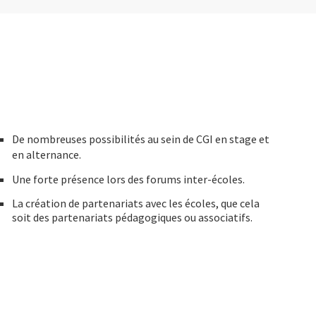
De nombreuses possibilités au sein de CGI en stage et
en alternance.
Une forte présence lors des forums inter-écoles.
La création de partenariats avec les écoles, que cela
soit des partenariats pédagogiques ou associatifs.