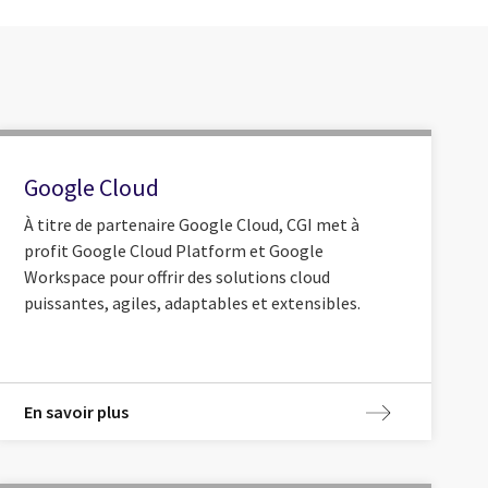
Google Cloud
À titre de partenaire Google Cloud, CGI met à
profit Google Cloud Platform et Google
Workspace pour offrir des solutions cloud
puissantes, agiles, adaptables et extensibles.
En savoir plus