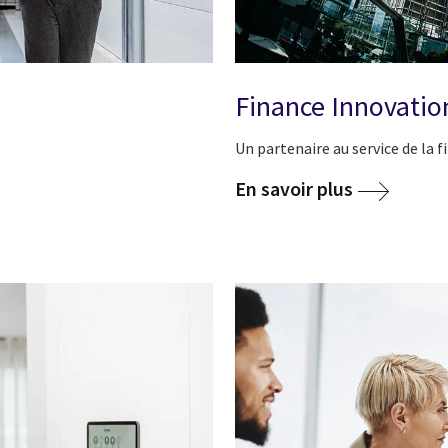
Finance Innovatio
Un partenaire au service de la 
En savoir plus