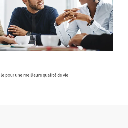
e pour une meilleure qualité de vie