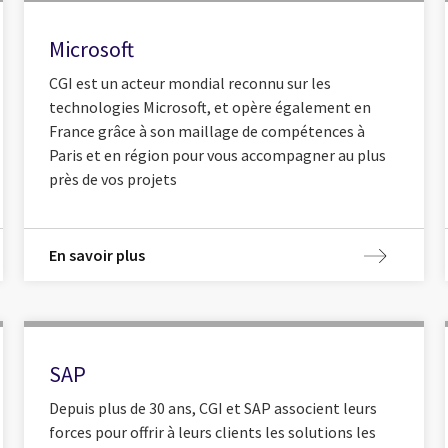
Microsoft
CGI est un acteur mondial reconnu sur les
technologies Microsoft, et opère également en
France grâce à son maillage de compétences à
Paris et en région pour vous accompagner au plus
près de vos projets
En savoir plus
SAP
Depuis plus de 30 ans, CGI et SAP associent leurs
forces pour offrir à leurs clients les solutions les