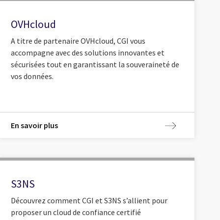
OVHcloud
A titre de partenaire OVHcloud, CGI vous
accompagne avec des solutions innovantes et
sécurisées tout en garantissant la souveraineté de
vos données.
En savoir plus
S3NS
Découvrez comment CGI et S3NS s’allient pour
proposer un cloud de confiance certifié