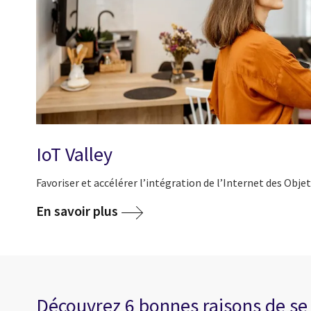
IoT Valley
Favoriser et accélérer l’intégration de l’Internet des Obje
En savoir plus
Découvrez 6 bonnes raisons de se c