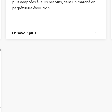
plus adaptées à leurs besoins, dans un marché en
perpétuelle évolution.
En savoir plus