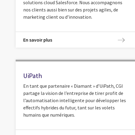
solutions cloud Salesforce. Nous accompagnons
nos clients aussi bien sur des projets agiles, de
marketing client ou d’innovation.
En savoir plus
UiPath
En tant que partenaire « Diamant » d’UiPath, CGI
partage la vision de l’entreprise de tirer profit de
l’automatisation intelligente pour développer les
effectifs hybrides du futur, tant sur les volets
humains que numériques.