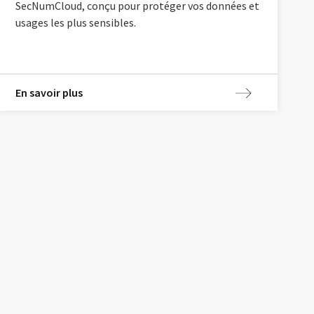
SecNumCloud, conçu pour protéger vos données et
usages les plus sensibles.
En savoir plus