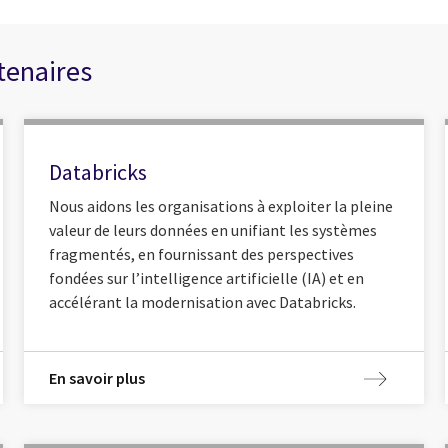
tenaires
Databricks
Nous aidons les organisations à exploiter la pleine
valeur de leurs données en unifiant les systèmes
fragmentés, en fournissant des perspectives
fondées sur l’intelligence artificielle (IA) et en
accélérant la modernisation avec Databricks.
En savoir plus