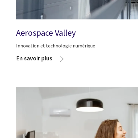
Aerospace Valley
Innovation et technologie numérique
En savoir plus