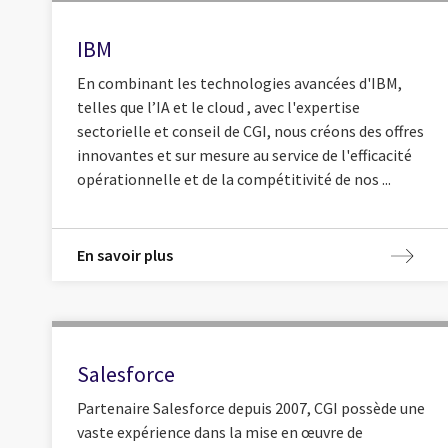
IBM
En combinant les technologies avancées d'IBM,
telles que l’IA et le cloud , avec l'expertise
sectorielle et conseil de CGI, nous créons des offres
innovantes et sur mesure au service de l'efficacité
opérationnelle et de la compétitivité de nos ...
En savoir plus
Salesforce
Partenaire Salesforce depuis 2007, CGI possède une
vaste expérience dans la mise en œuvre de