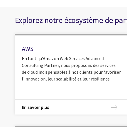
Explorez notre écosystème de par
AWS
En tant qu’Amazon Web Services Advanced
Consulting Partner, nous proposons des services
de cloud indispensables à nos clients pour favoriser
l'innovation, leur scalabilité et leur résilience.
En savoir plus