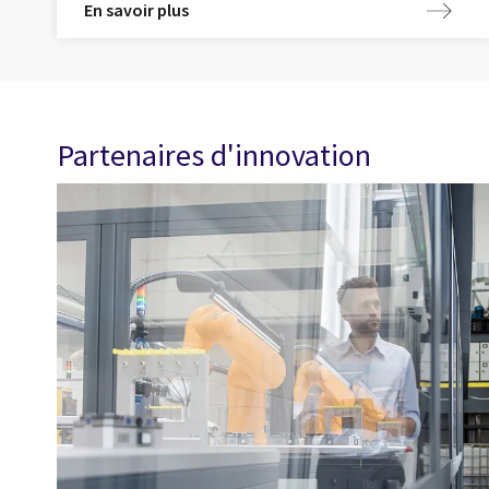
En savoir plus
Partenaires d'innovation