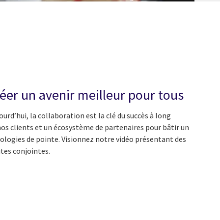
éer un avenir meilleur pour tous
rd’hui, la collaboration est la clé du succès à long
os clients et un écosystème de partenaires pour bâtir un
ologies de pointe. Visionnez notre vidéo présentant des
tes conjointes.