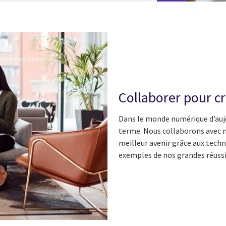
Collaborer pour cr
Dans le monde numérique d’aujou
terme. Nous collaborons avec n
meilleur avenir grâce aux techn
exemples de nos grandes réussi