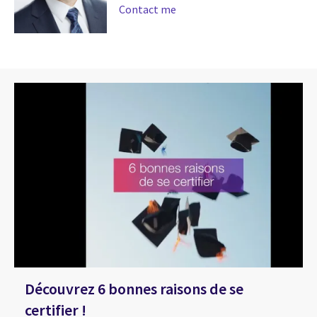
Contact me
Découvrez 6 bonnes raisons de se
certifier !