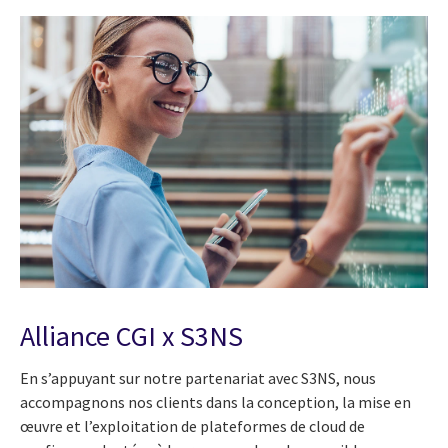
Alliance CGI x S3NS
En s’appuyant sur notre partenariat avec S3NS, nous
accompagnons nos clients dans la conception, la mise en
œuvre et l’exploitation de plateformes de cloud de