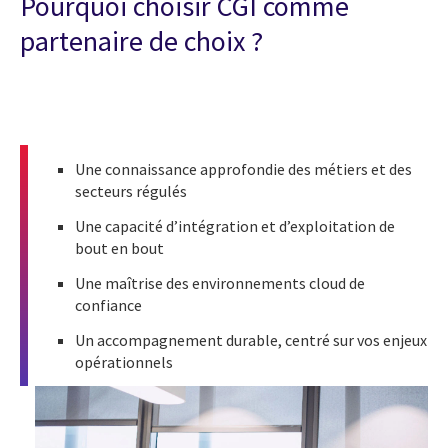
Pourquoi choisir CGI comme
partenaire de choix ?
Une connaissance approfondie des métiers et des
secteurs régulés
Une capacité d’intégration et d’exploitation de
bout en bout
Une maîtrise des environnements cloud de
confiance
Un accompagnement durable, centré sur vos enjeux
opérationnels