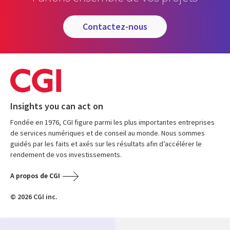
contactez-nous
Insights you can act on
Fondée en 1976, CGI figure parmi les plus importantes entreprises
de services numériques et de conseil au monde. Nous sommes
guidés par les faits et axés sur les résultats afin d’accélérer le
rendement de vos investissements.
A propos de CGI
© 2026 CGI inc.