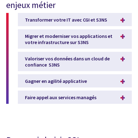
enjeux métier
Transformer votre IT avec CGI et S3NS​
Migrer et moderniser vos applications et
votre infrastructure sur S3NS​
Valoriser vos données dans un cloud de
confiance S3NS​
Gagner en agilité applicative
Faire appel aux services managés​