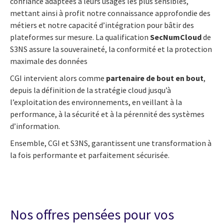
confiance adaptées à leurs usages les plus sensibles,
mettant ainsi à profit notre connaissance approfondie des
métiers et notre capacité d’intégration pour bâtir des
plateformes sur mesure.
La qualification
SecNumCloud
de
S3NS assure la souveraineté, la conformité et la protection
maximale des données
CGI intervient alors comme
partenaire de bout en bout
,
depuis la définition de la stratégie cloud jusqu’à
l’exploitation des environnements, en veillant à la
performance, à la sécurité et à la pérennité des systèmes
d’information.
Ensemble, CGI et S3NS, garantissent une transformation à
la fois performante et parfaitement sécurisée.
Nos offres pensées pour vos