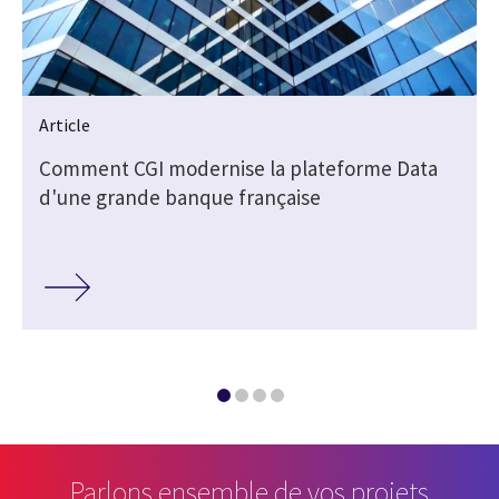
Article
Comment CGI modernise la plateforme Data
d'une grande banque française
Parlons ensemble de vos projets