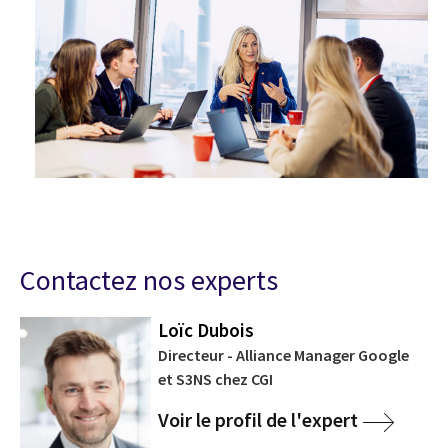
Contactez nos experts
Loïc Dubois
Directeur - Alliance Manager Google
et S3NS chez CGI
Voir le profil de l'expert