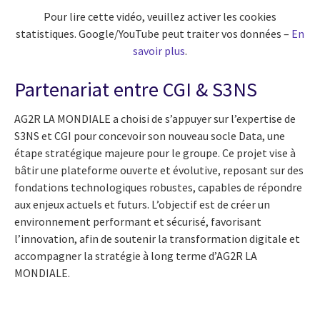
Pour lire cette vidéo, veuillez activer les cookies
statistiques. Google/YouTube peut traiter vos données –
En
savoir plus
.
Partenariat entre CGI & S3NS
AG2R LA MONDIALE a choisi de s’appuyer sur l’expertise de
S3NS et CGI pour concevoir son nouveau socle Data, une
étape stratégique majeure pour le groupe. Ce projet vise à
bâtir une plateforme ouverte et évolutive, reposant sur des
fondations technologiques robustes, capables de répondre
aux enjeux actuels et futurs. L’objectif est de créer un
environnement performant et sécurisé, favorisant
l’innovation, afin de soutenir la transformation digitale et
accompagner la stratégie à long terme d’AG2R LA
MONDIALE.