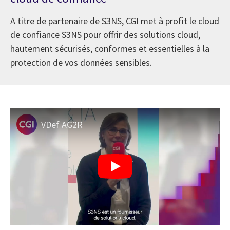
A titre de partenaire de S3NS, CGI met à profit le cloud
de confiance S3NS pour offrir des solutions cloud,
hautement sécurisés, conformes et essentielles à la
protection de vos données sensibles.
VDef AG2R