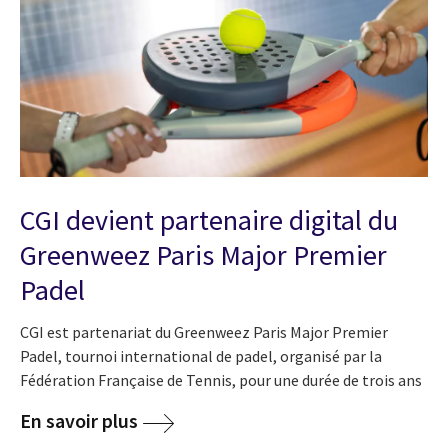
CGI devient partenaire digital du
Greenweez Paris Major Premier
Padel
CGI est partenariat du Greenweez Paris Major Premier
Padel, tournoi international de padel, organisé par la
Fédération Française de Tennis, pour une durée de trois ans
En savoir plus