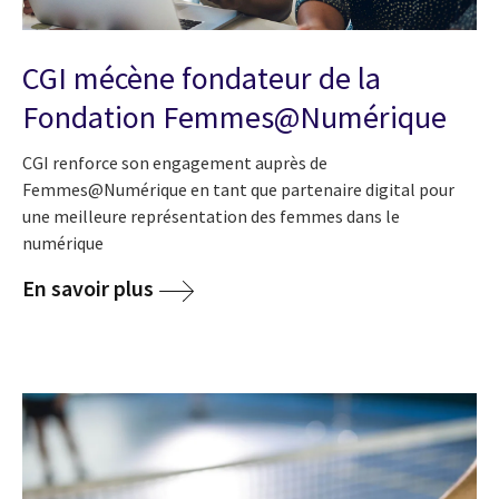
CGI mécène fondateur de la
Fondation Femmes@Numérique
CGI renforce son engagement auprès de
Femmes@Numérique en tant que partenaire digital pour
une meilleure représentation des femmes dans le
numérique
En savoir plus