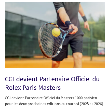
CGI devient Partenaire Officiel du
Rolex Paris Masters
CGI devient Partenaire Officiel du Masters 1000 parisien
pour les deux prochaines éditions du tournoi
(2025 et 2026)