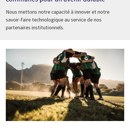
Nous mettons notre capacité à innover et notre
savoir-faire technologique au service de nos
partenaires institutionnels.