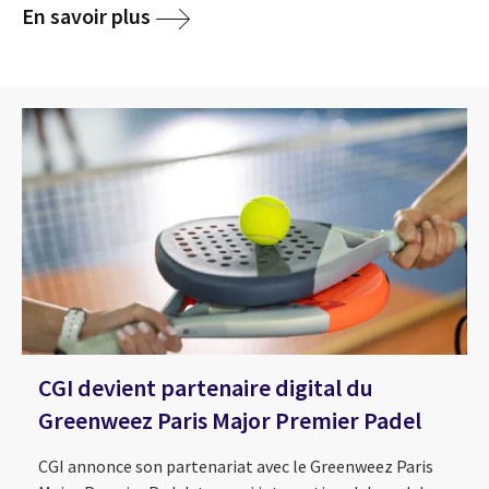
En savoir plus
CGI devient partenaire digital du
Greenweez Paris Major Premier Padel
CGI annonce son partenariat avec le Greenweez Paris