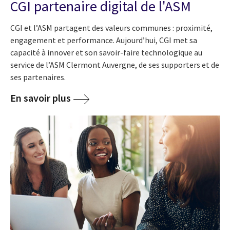
CGI partenaire digital de l'ASM
CGI et l’ASM partagent des valeurs communes : proximité,
engagement et performance. Aujourd’hui, CGI met sa
capacité à innover et son savoir-faire technologique au
service de l’ASM Clermont Auvergne, de ses supporters et de
ses partenaires.
En savoir plus