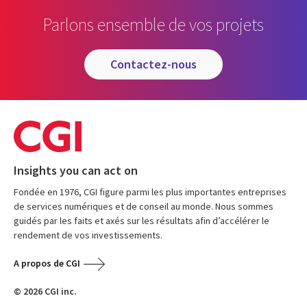
Parlons ensemble de vos projets
contactez-nous
Insights you can act on
Fondée en 1976, CGI figure parmi les plus importantes entreprises
de services numériques et de conseil au monde. Nous sommes
guidés par les faits et axés sur les résultats afin d’accélérer le
rendement de vos investissements.
A propos de CGI
© 2026 CGI inc.