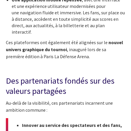
et une expérience utilisateur modernisées pour
une navigation fluide et immersive. Les fans, sur place ou
à distance, accèdent en toute simplicité aux scores en
direct, aux actualités, à la billetterie et au plan
interactif.
Ces plateformes ont également été alignées sur le
nouvel
univers graphique du tournoi
, inauguré lors de sa
première édition à Paris La Défense Arena.
Des partenariats fondés sur des
valeurs partagées
Au-delà de la visibilité, ces partenariats incarnent une
ambition commune :
Innover au service des spectateurs et des fans,