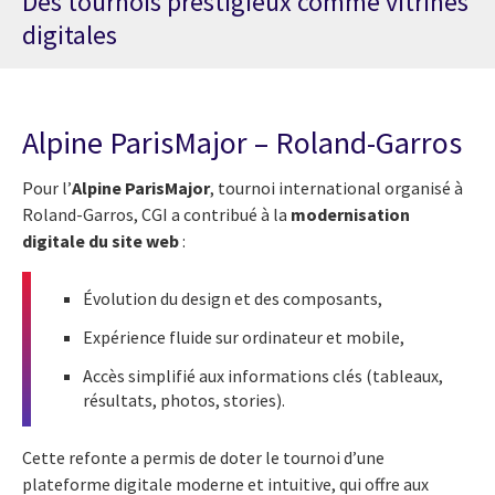
Des tournois prestigieux comme vitrines
digitales
Alpine ParisMajor – Roland-Garros
Pour l’
Alpine ParisMajor
, tournoi international organisé à
Roland-Garros, CGI a contribué à la
modernisation
digitale du site web
:
Évolution du design et des composants,
Expérience fluide sur ordinateur et mobile,
Accès simplifié aux informations clés (tableaux,
résultats, photos, stories).
Cette refonte a permis de doter le tournoi d’une
plateforme digitale moderne et intuitive, qui offre aux