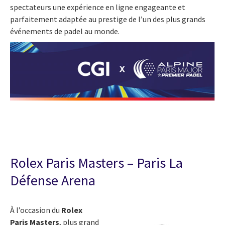
spectateurs une expérience en ligne engageante et
parfaitement adaptée au prestige de l’un des plus grands
événements de padel au monde.
Rolex Paris Masters – Paris La
Défense Arena
À l’occasion du
Rolex
Paris Masters
, plus grand