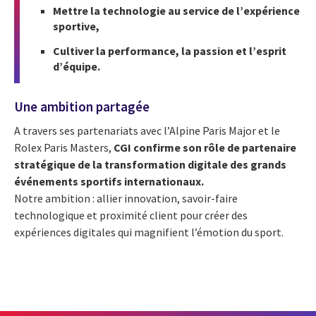
Mettre la technologie au service de l’expérience
sportive,
Cultiver la performance, la passion et l’esprit
d’équipe.
Une ambition partagée
A travers ses partenariats avec l’Alpine Paris Major et le
Rolex Paris Masters,
CGI confirme son rôle de partenaire
stratégique de la transformation digitale des grands
événements sportifs internationaux.
Notre ambition : allier innovation, savoir-faire
technologique et proximité client pour créer des
expériences digitales qui magnifient l’émotion du sport.