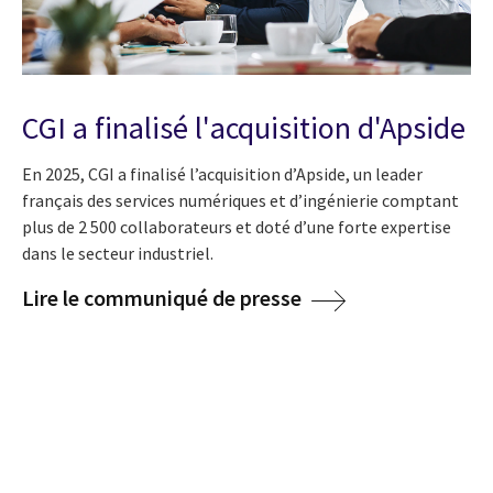
CGI a finalisé l'acquisition d'Apside
En 2025, CGI a finalisé l’acquisition d’Apside, un leader
français des services numériques et d’ingénierie comptant
plus de 2 500 collaborateurs et doté d’une forte expertise
dans le secteur industriel.
Lire le communiqué de presse