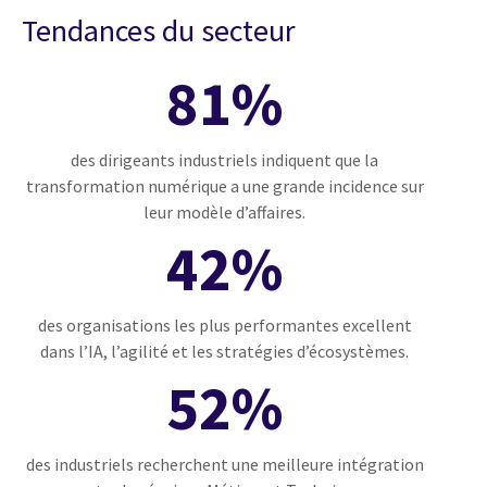
Tendances du secteur
81%
des dirigeants industriels indiquent que la
transformation numérique a une grande incidence sur
leur modèle d’affaires.
42%
des organisations les plus performantes excellent
dans l’IA, l’agilité et les stratégies d’écosystèmes.
52%
des industriels recherchent une meilleure intégration