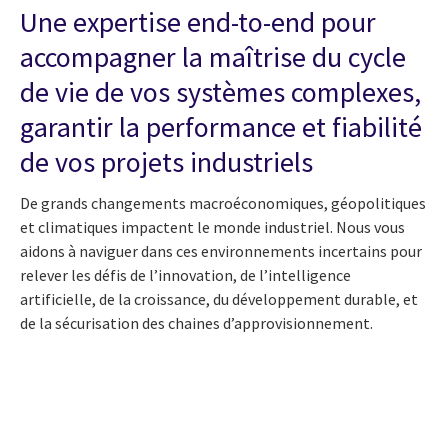
Une expertise end-to-end pour
accompagner la maîtrise du cycle
de vie de vos systèmes complexes,
garantir la performance et fiabilité
de vos projets industriels
De grands changements macroéconomiques, géopolitiques
et climatiques impactent le monde industriel. Nous vous
aidons à naviguer dans ces environnements incertains pour
relever les défis de l’innovation, de l’intelligence
artificielle, de la croissance, du développement durable, et
de la sécurisation des chaines d’approvisionnement.