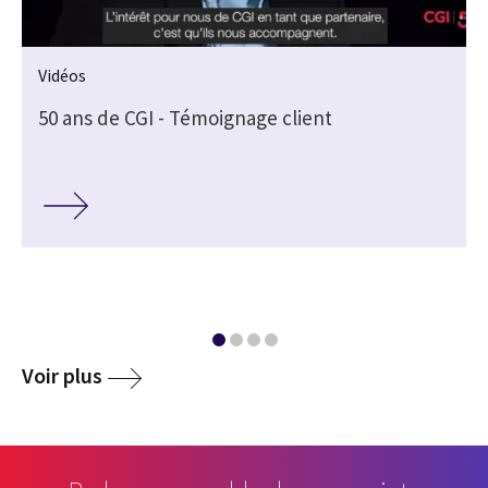
Vidéos
50 ans de CGI - Témoignage client
Voir plus