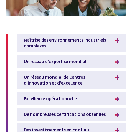
Maîtrise des environnements industriels
complexes
Un réseau d'expertise mondial
Un réseau mondial de Centres
d'innovation et d'excellence
Excellence opérationnelle
De nombreuses certifications obtenues
Des investissements en continu