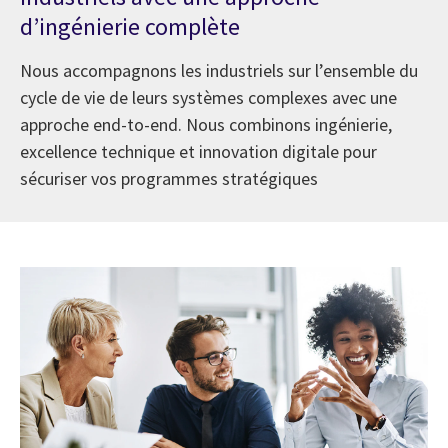
d’ingénierie complète
Nous accompagnons les industriels sur l’ensemble du
cycle de vie de leurs systèmes complexes avec une
approche end-to-end. Nous combinons ingénierie,
excellence technique et innovation digitale pour
sécuriser vos programmes stratégiques