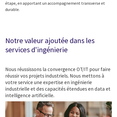
étape, en apportant un accompagnement transverse et
durable.
Notre valeur ajoutée dans les
services d'ingénierie
Nous réussissons la convergence OT/IT pour faire
réussir vos projets industriels. Nous mettons à
votre service une expertise en ingénierie
industrielle et des capacités étendues en data et
intelligence artificielle.