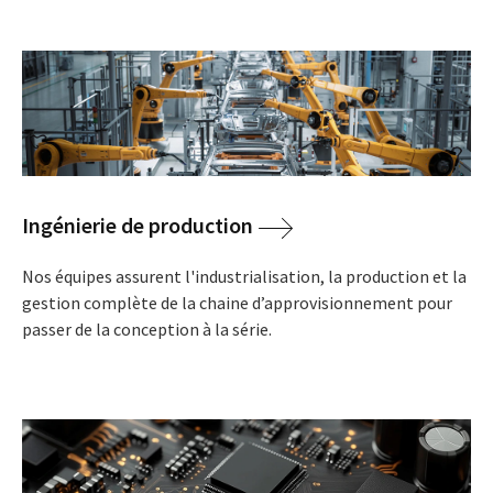
Ingénierie de production
Nos équipes assurent l'industrialisation, la production et la
gestion complète de la chaine d’approvisionnement pour
passer de la conception à la série.