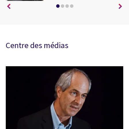
Centre des médias