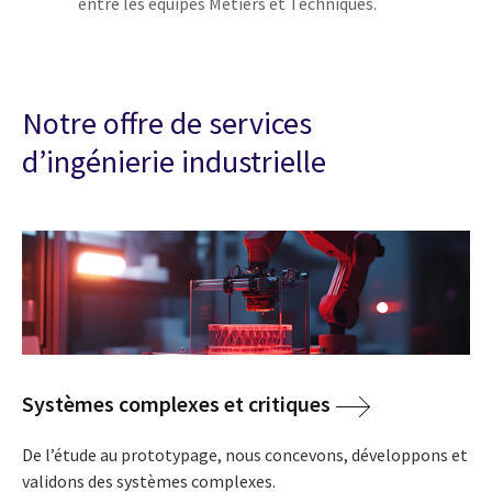
entre les équipes Métiers et Techniques.
Notre offre de services
d’ingénierie industrielle
Systèmes complexes et critiques
De l’étude au prototypage, nous concevons, développons et
validons des systèmes complexes.