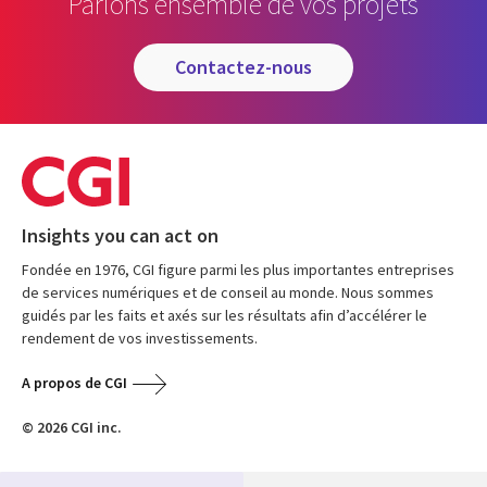
Parlons ensemble de vos projets
contactez-nous
Insights you can act on
Fondée en 1976, CGI figure parmi les plus importantes entreprises
de services numériques et de conseil au monde. Nous sommes
guidés par les faits et axés sur les résultats afin d’accélérer le
rendement de vos investissements.
A propos de CGI
© 2026 CGI inc.