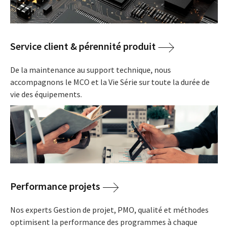
Service client & pérennité produit
De la maintenance au support technique, nous
accompagnons le MCO et la Vie Série sur toute la durée de
vie des équipements.
Performance projets
Nos experts Gestion de projet, PMO, qualité et méthodes
optimisent la performance des programmes à chaque