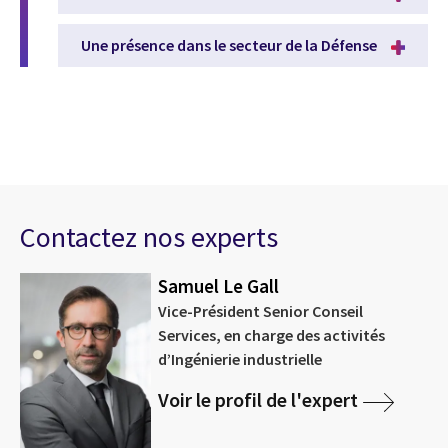
Une présence dans le secteur de la Défense
Contactez nos experts
Samuel Le Gall
Vice-Président Senior Conseil
Services, en charge des activités
d’Ingénierie industrielle
Voir le profil de l'expert