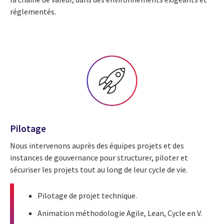
réglementés.
Pilotage
Nous intervenons auprès des équipes projets et des
instances de gouvernance pour structurer, piloter et
sécuriser les projets tout au long de leur cycle de vie.
Pilotage de projet technique.
Animation méthodologie Agile, Lean, Cycle en V.