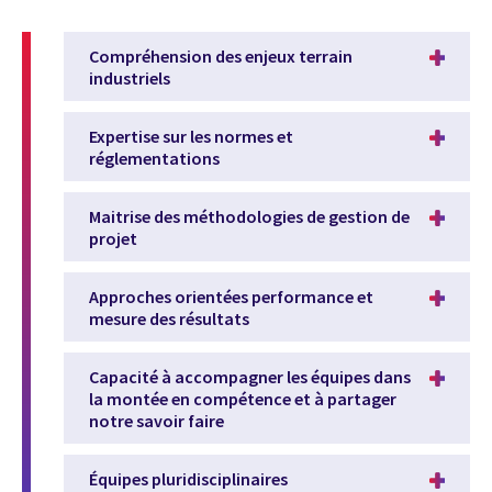
Compréhension des enjeux terrain
industriels
Expertise sur les normes et
réglementations
Maitrise des méthodologies de gestion de
projet
Approches orientées performance et
mesure des résultats
Capacité à accompagner les équipes dans
la montée en compétence et à partager
notre savoir faire
Équipes pluridisciplinaires