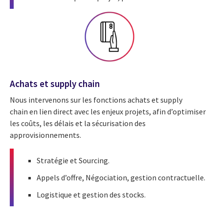
Achats et supply chain
Nous intervenons sur les fonctions achats et supply
chain en lien direct avec les enjeux projets, afin d’optimiser
les coûts, les délais et la sécurisation des
approvisionnements.
Stratégie et
Sourcing.
Appels d’offre, Négociation, gestion contractuelle.
Logistique et gestion des stocks.