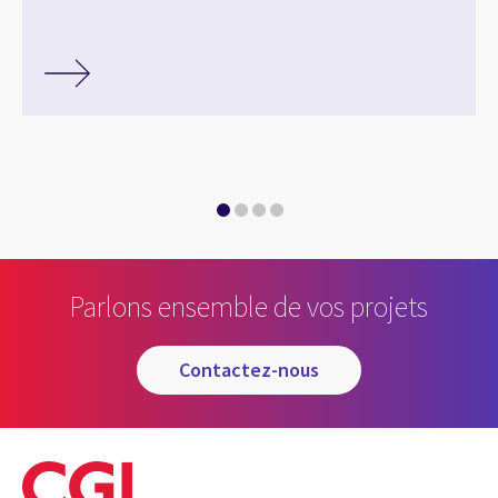
Parlons ensemble de vos projets
contactez-nous