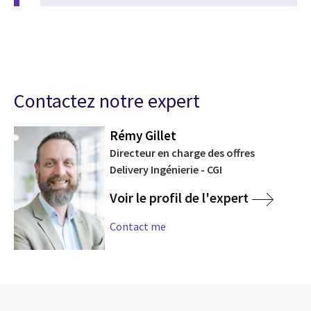
Contactez notre expert
Rémy Gillet
Directeur en charge des offres
Delivery Ingénierie - CGI
Voir le profil de l'expert
Contact me