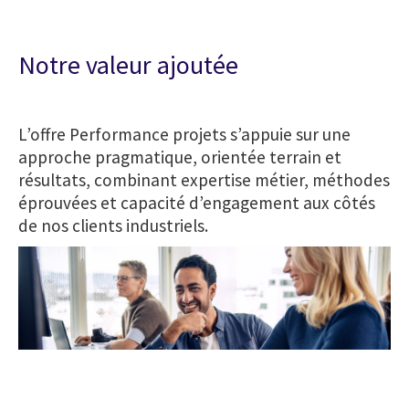
Notre valeur ajoutée
L’offre Performance projets s’appuie sur une
approche pragmatique, orientée terrain et
résultats, combinant expertise métier, méthodes
éprouvées et capacité d’engagement aux côtés
de nos clients industriels.