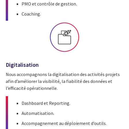
PMO et contrôle de gestion.
Coaching.
Digitalisation
Nous accompagnons la digitalisation des activités projets
afin d’améliorer la visibilité, la fiabilité des données et
l’efficacité opérationnelle.
Dashboard et Reporting.
Automatisation.
Accompagnement au déploiement d’outils.