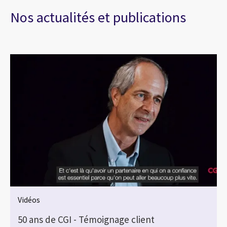
Nos actualités et publications
Vidéos
50 ans de CGI - Témoignage client