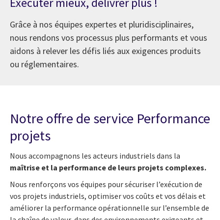
Exécuter mieux, délivrer plus !
Grâce à nos équipes expertes et pluridisciplinaires,
nous rendons vos processus plus performants et vous
aidons à relever les défis liés aux exigences produits
ou réglementaires.
Notre offre de service Performance
projets
Nous accompagnons les acteurs industriels dans la
maîtrise et la performance de leurs projets complexes.
Nous renforçons vos équipes pour sécuriser l’exécution de
vos projets industriels, optimiser vos coûts et vos délais et
améliorer la performance opérationnelle sur l’ensemble de
la chaîne de valeur, dans des environnements exigeants et