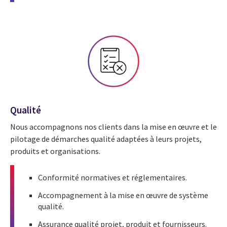
Qualité
Nous accompagnons nos clients dans la mise en œuvre et le
pilotage de démarches qualité adaptées à leurs projets,
produits et organisations.
Conformité normatives et réglementaires.
Accompagnement à la mise en œuvre de système
qualité.
Assurance qualité projet, produit et fournisseurs.