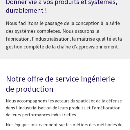
Donner vie à vos produits et systèmes,
durablement !
Nous facilitons le passage de la conception à la série
des systèmes complexes. Nous assurons la
fabrication, l’industrialisation, la maîtrise qualité et la
gestion complète de la chaîne d’approvisionnement.
Notre offre de service Ingénierie
de production
Nous accompagnons les acteurs du spatial et de la défense
dans l’industrialisation de leurs produits et l’amélioration
de leurs performances industrielles.
Nos équipes interviennent sur les métiers des méthodes de