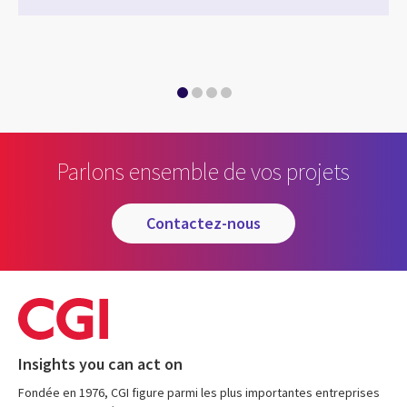
Parlons ensemble de vos projets
contactez-nous
Insights you can act on
Fondée en 1976, CGI figure parmi les plus importantes entreprises