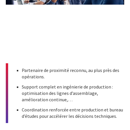
Partenaire de proximité reconnu, au plus près des
opérations.
Support complet en ingénierie de production :
optimisation des lignes d’assemblage,
amélioration continue,…
Coordination renforcée entre production et bureau
d’études pour accélérer les décisions techniques.