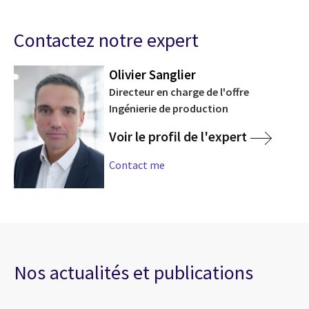
Contactez notre expert
Olivier Sanglier
Directeur en charge de l'offre
Ingénierie de production
Voir le profil de l'expert
Contact me
Nos actualités et publications