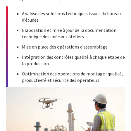
Analyse des solutions techniques issues du bureau
d’études.
Élaboration et mise à jour de la documentation
technique destinée aux ateliers.
Mise en place des opérations d’assemblage.
Intégration des contrôles qualité à chaque étape de
la production.
Optimisation des opérations de montage : qualité,
productivité et sécurité des opérateurs.