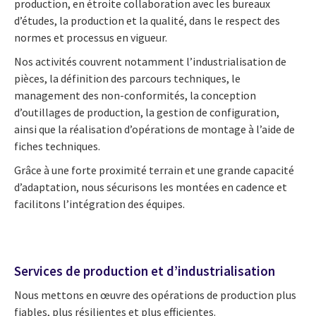
production, en étroite collaboration avec les bureaux
d’études, la production et la qualité, dans le respect des
normes et processus en vigueur.
Nos activités couvrent notamment l’industrialisation de
pièces, la définition des parcours techniques, le
management des non-conformités, la conception
d’outillages de production, la gestion de configuration,
ainsi que la réalisation d’opérations de montage à l’aide de
fiches techniques.
Grâce à une forte proximité terrain et une grande capacité
d’adaptation, nous sécurisons les montées en cadence et
facilitons l’intégration des équipes.
Services de production et d’industrialisation
Nous mettons en œuvre des opérations de production plus
fiables, plus résilientes et plus efficientes.