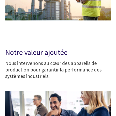
Notre valeur ajoutée
Nous intervenons au cœur des appareils de
production pour garantir la performance des
systèmes industriels.