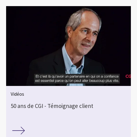
Vidéos
50 ans de CGI - Témoignage client