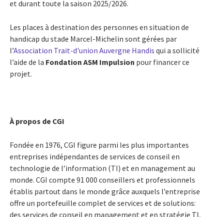
et durant toute la saison 2025/2026.
Les places à destination des personnes en situation de
handicap du stade Marcel-Michelin sont gérées par
l’
Association Trait-d'union Auvergne Handis
qui a sollicité
l’aide de la
Fondation ASM Impulsion
pour financer ce
projet.
À propos de CGI
Fondée en 1976, CGI figure parmi les plus importantes
entreprises indépendantes de services de conseil en
technologie de l’information (TI) et en management au
monde. CGI compte 91 000 conseillers et professionnels
établis partout dans le monde grâce auxquels l’entreprise
offre un portefeuille complet de services et de solutions:
des services de conseil en management et en stratégie TI,