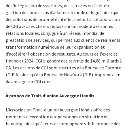
de l’intégration de systèmes, des services en TI et en
gestion des processus d’affaires en mode délégué ainsi que
des solutions de propriété intellectuelle. La collaboration
de CGI avec ses clients repose sur un modèle axé sur les
relations locales, conjugué à un réseau mondial de
prestation de services, qui permet aux clients de réaliser la
transformation numérique de leur organisation et
d’accélérer l’obtention de résultats. Au cours de l’exercice
financier 2024, CGI a généré des revenus de 14,68 milliards $
CA. Les actions de CGI sont inscrites à la Bourse de Toronto
(GIB.A) ainsi qu’à la Bourse de New York (GIB). Apprenez-en
davantage sur CGI.com
À propos de Trait-d’union Auvergne Handis
L’Association Trait-d'union Auvergne Handis offre des
moments d'exception aux personnes en situation de
handicap ainsi qu'à leurs accompagnants. Elle propose des