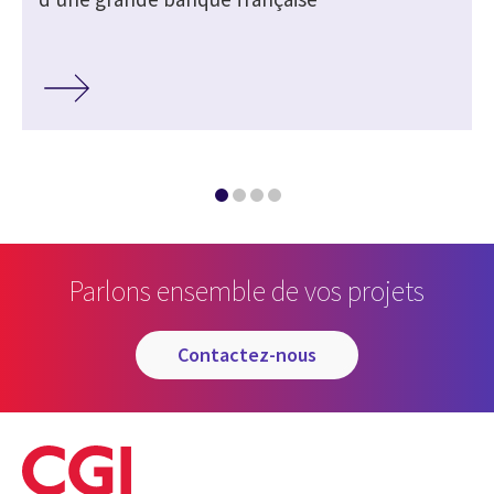
Parlons ensemble de vos projets
contactez-nous