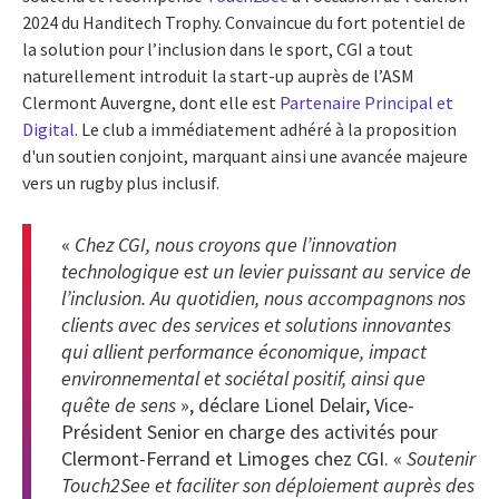
2024 du Handitech Trophy. Convaincue du fort potentiel de
la solution pour l’inclusion dans le sport, CGI a tout
naturellement introduit la start-up auprès de l’ASM
Clermont Auvergne, dont elle est
Partenaire Principal et
Digital
. Le club a immédiatement adhéré à la proposition
d'un soutien conjoint, marquant ainsi une avancée majeure
vers un rugby plus inclusif.
«
Chez CGI, nous croyons que l’innovation
technologique est un levier puissant au service de
l’inclusion. Au quotidien, nous accompagnons nos
clients avec des services et solutions innovantes
qui allient performance économique, impact
environnemental et sociétal positif, ainsi que
quête de sens
»,
déclare Lionel Delair, Vice-
Président Senior en charge des activités pour
Clermont-Ferrand et Limoges chez CGI. «
Soutenir
Touch2See et faciliter son déploiement auprès des