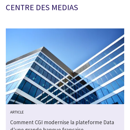
CENTRE DES MEDIAS
ARTICLE
Comment CGI modernise la plateforme Data
d'une grande banque française