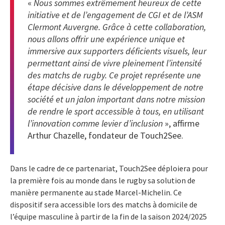
«
Nous sommes extrêmement heureux de cette
initiative et de l’engagement de CGI et de l’ASM
Clermont Auvergne. Grâce à cette collaboration,
nous allons offrir une expérience unique et
immersive aux supporters déficients visuels, leur
permettant ainsi de vivre pleinement l’intensité
des matchs de rugby. Ce projet représente une
étape décisive dans le développement de notre
société et un jalon important dans notre mission
de rendre le sport accessible à tous, en utilisant
l’innovation comme levier d’inclusion
», affirme
Arthur Chazelle, fondateur de Touch2See.
Dans le cadre de ce partenariat, Touch2See déploiera pour
la première fois au monde dans le rugby sa solution de
manière permanente au stade Marcel-Michelin. Ce
dispositif sera accessible lors des matchs à domicile de
l’équipe masculine à partir de la fin de la saison 2024/2025