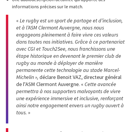
informations précises sur le match.
«
Le rugby est un sport de partage et d’inclusion,
et à l’ASM Clermont Auvergne, nous nous
engageons pleinement à faire vivre ces valeurs
dans toutes nos initiatives. Grâce à ce partenariat
avec CGI et Touch2See, nous franchissons une
étape historique en devenant le premier club de
rugby au monde à déployer de manière
permanente cette technologie au stade Marcel-
Michelin »,
déclare Benoit VAZ, directeur général
de l’ASM Clermont Auvergne. «
Cette avancée
permettra à nos supporters malvoyants de vivre
une expérience immersive et inclusive, renforçant
ainsi notre engagement envers un rugby ouvert à
tous.
»