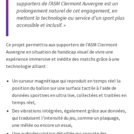
supporters de l’ASM Clermont Auvergne est un
prolongement naturel de cet engagement, en
mettant la technologie au service d’un sport plus
accessible et inclusif.
»
Ce projet permettra aux supporters de l’ASM Clermont
Auvergne en situation de handicap visuel de vivre une
expérience immersive et inédite des matchs grâce à une
technologie alliant :
Un curseur magnétique qui reproduit en temps réel la
position du ballon sur une surface tactile à l'aide de
données sportives en ultra live, collectées et traitées en
temps réel,
Des vibrations intégrées, également grâce aux données,
qui traduisent l'intensité du jeu, comme un plaquage,
une mêlée ou encore un essai,
Une audiodescription détaillée qui apporte des