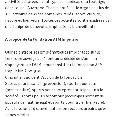
activités adaptées à tout type de handicap et à tout âge,
dans toute l'Auvergne.
Chaque année, elle organise plus de
150 activités dans des domaines variés : sport, culture,
nature et bien-être. Toutes ces activités sont encadrées par
une équipe de bénévoles impliqués et bienveillants.
A propos de la Fondation ASM Impulsion
Quinze entreprises emblématiques implantées sur le
territoire auvergnat (*) ont ainsi décidé de s’unir, en
s’appuyant sur l’ASM, pour constituer la fondation ASM
Impulsion Auvergne.
Cinq piliers guident l’action de la fondation :
Sports pour la santé (prévention), sports pour tous
(accessibilité), sports pour s’intégrer participation à la
société), sports pour s’accomplir (accompagnement de
sportifs de haut niveau) et sports pour la vie (bien-être).
Avec la volonté d’œuvrer autant en secteurs urbains qu’en
zones rurales.