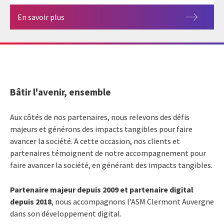
En savoir plus
Bâtir l'avenir, ensemble
Aux côtés de nos partenaires, nous relevons des défis
majeurs et générons des impacts tangibles pour faire
avancer la société. A cette occasion, nos clients et
partenaires témoignent de notre accompagnement pour
faire avancer la société, en générant des impacts tangibles.
Partenaire majeur depuis 2009 et partenaire digital
depuis 2018
, nous accompagnons l'ASM Clermont Auvergne
dans son développement digital.