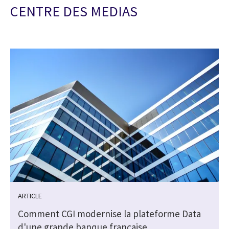
CENTRE DES MEDIAS
ARTICLE
Comment CGI modernise la plateforme Data
d'une grande banque française