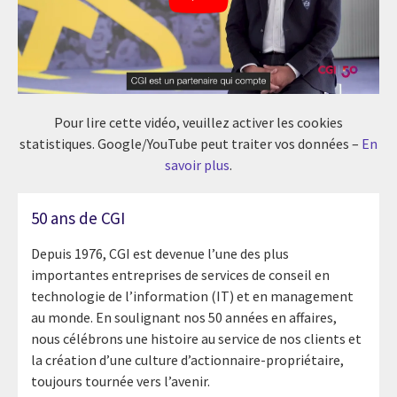
Pour lire cette vidéo, veuillez activer les cookies
statistiques. Google/YouTube peut traiter vos données –
En
savoir plus
.
50 ans de CGI
Depuis 1976, CGI est devenue l’une des plus
importantes entreprises de services de conseil en
technologie de l’information (IT) et en management
au monde. En soulignant nos 50 années en affaires,
nous célébrons une histoire au service de nos clients et
la création d’une culture d’actionnaire-propriétaire,
toujours tournée vers l’avenir.