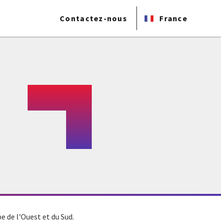
Contactez-nous
France
e de l'Ouest et du Sud.