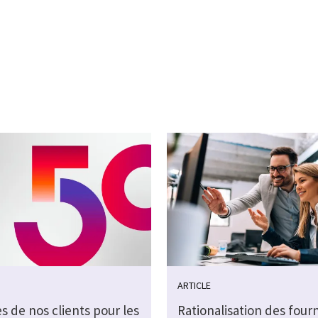
ARTICLE
 de nos clients pour les
Rationalisation des four