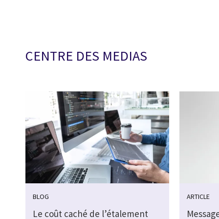
CENTRE DES MEDIAS
BLOG
ARTICLE
Le coût caché de l’étalement
Messages