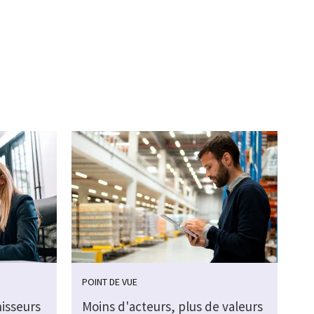
POINT DE VUE
nisseurs
Moins d'acteurs, plus de valeurs