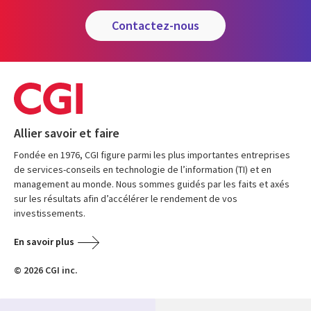
contactez-nous
Allier savoir et faire
Fondée en 1976, CGI figure parmi les plus importantes entreprises
de services-conseils en technologie de l’information (TI) et en
management au monde. Nous sommes guidés par les faits et axés
sur les résultats afin d’accélérer le rendement de vos
investissements.
En savoir plus
© 2026 CGI inc.