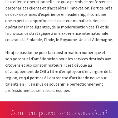
l’excellence opérationnelle, ce qui a permis de renforcer des
partenariats clients et d’accélérer l’innovation. Fort de près
de deux décennies d’expérience en leadership, il combine
une expertise approfondie du secteur manufacturier, des
opérations intelligentes, de la modernisation des TI et de
la croissance stratégique à une expérience internationale
couvrant la Finlande, l’Inde, le Royaume-Uni et l’Allemagne.
Niraj se passionne pour la transformation numérique et
son potentiel d’amélioration pour les services destinés aux
citoyens et aux consommateurs. Il est dévoué au
développement de CGI à titre d’employeur d’envergure de la
région, ce qui permet à l’entreprise d’attirer de nouveaux
talents en TI, en plus de soutenir le perfectionnement
professionnel au sein de ses équipes.
Comment pouvons-nous vous aider?