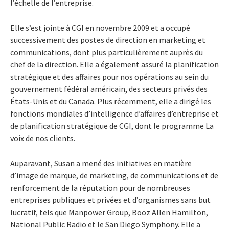
l’échelle de l’entreprise.
Elle s’est jointe à CGI en novembre 2009 et a occupé
successivement des postes de direction en marketing et
communications, dont plus particulièrement auprès du
chef de la direction. Elle a également assuré la planification
stratégique et des affaires pour nos opérations au sein du
gouvernement fédéral américain, des secteurs privés des
États-Unis et du Canada. Plus récemment, elle a dirigé les
fonctions mondiales d’intelligence d’affaires d’entreprise et
de planification stratégique de CGI, dont le programme La
voix de nos clients.
Auparavant, Susan a mené des initiatives en matière
d’image de marque, de marketing, de communications et de
renforcement de la réputation pour de nombreuses
entreprises publiques et privées et d’organismes sans but
lucratif, tels que Manpower Group, Booz Allen Hamilton,
National Public Radio et le San Diego Symphony. Elle a