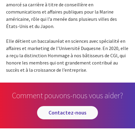
amorcé sa carrière à titre de conseillère en
communications et affaires publiques pour la Marine
américaine, rôle qui l’a menée dans plusieurs villes des
États-Unis et du Japon.
Elle détient un baccalauréat en sciences avec spécialité en
affaires et marketing de l’Université Duquesne. En 2020, elle
a reçu la distinction Hommage à nos bâtisseurs de CGI, qui
honore les membres qui ont grandement contribué au
succès et à la croissance de l’entreprise.
Comment pouvons-nous vous aider?
contactez-nous