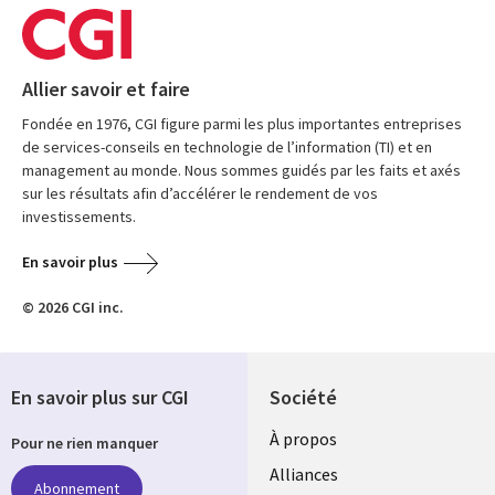
Allier savoir et faire
Fondée en 1976, CGI figure parmi les plus importantes entreprises
de services-conseils en technologie de l’information (TI) et en
management au monde. Nous sommes guidés par les faits et axés
sur les résultats afin d’accélérer le rendement de vos
investissements.
En savoir plus
© 2026 CGI inc.
En savoir plus sur CGI
Société
À propos
Pour ne rien manquer
Alliances
Abonnement