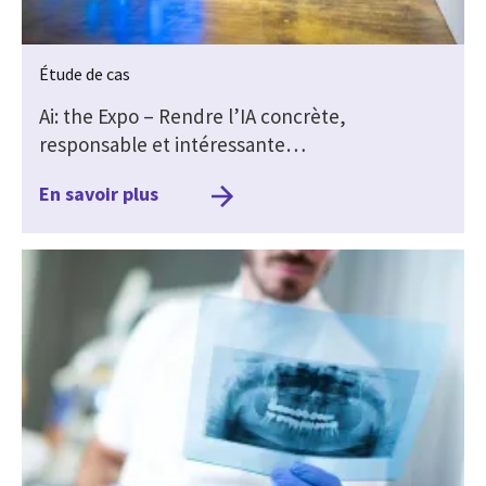
Étude de cas
Ai: the Expo – Rendre l’IA concrète,
responsable et intéressante…
En savoir plus