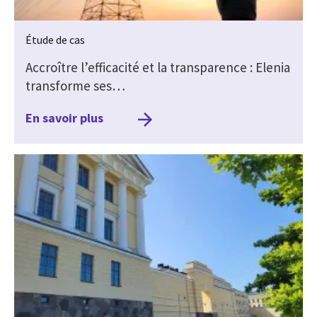
Étude de cas
Accroître l’efficacité et la transparence : Elenia
transforme ses…
En savoir plus