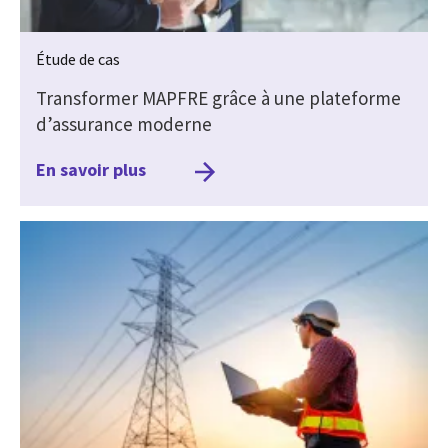
Étude de cas
Transformer MAPFRE grâce à une plateforme
d’assurance moderne
En savoir plus