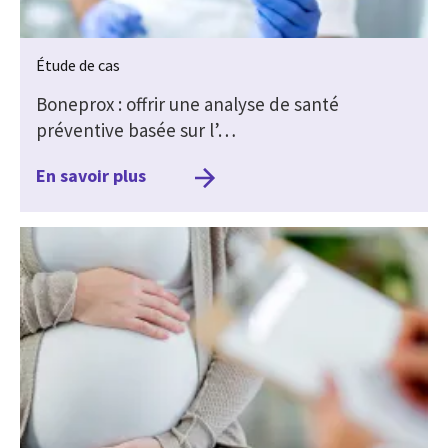
Étude de cas
Boneprox : offrir une analyse de santé
préventive basée sur l’…
En savoir plus