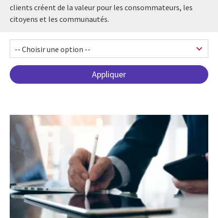
clients créent de la valeur pour les consommateurs, les
citoyens et les communautés.
Pagination