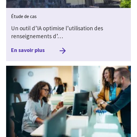
Étude de cas
Un outil d’IA optimise l’utilisation des
renseignements d’…
En savoir plus