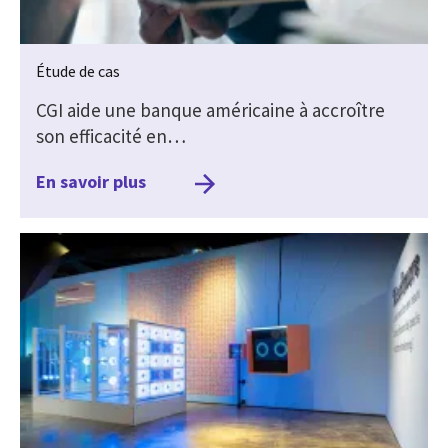
Étude de cas
CGI aide une banque américaine à accroître
son efficacité en…
En savoir plus