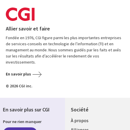
Allier savoir et faire
Fondée en 1976, CGI figure parmi les plus importantes entreprises
de services-conseils en technologie de l’information (TI) et en
management au monde. Nous sommes guidés par les faits et axés
sur les résultats afin d’accélérer le rendement de vos
investissements.
En savoir plus
© 2026 CGI inc.
En savoir plus sur CGI
Société
À propos
Pour ne rien manquer
Alliances