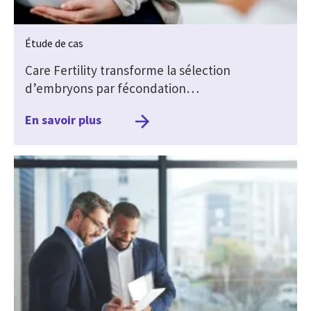
Étude de cas
Care Fertility transforme la sélection
d’embryons par fécondation…
En savoir plus