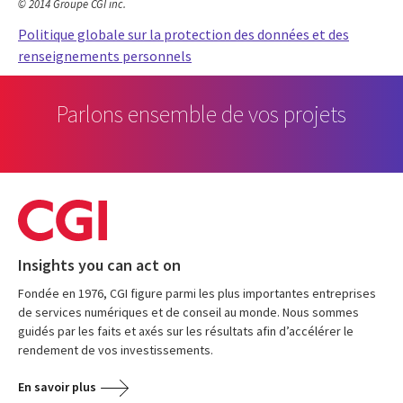
© 2014 Groupe CGI inc.
Politique globale sur la protection des données et des
renseignements personnels
Parlons ensemble de vos projets
Insights you can act on
Fondée en 1976, CGI figure parmi les plus importantes entreprises
de services numériques et de conseil au monde. Nous sommes
guidés par les faits et axés sur les résultats afin d’accélérer le
rendement de vos investissements.
En savoir plus