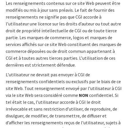
Les renseignements contenus sur ce site Web peuvent être
modifiés ou mis à jour sans préavis. Le fait de fournir des
renseignements ne signifie pas que CGI accorde à
l’utilisateur une licence sur les droits d’auteur ou tout autre
droit de propriété intellectuelle de CGI ou de toute tierce
partie. Les marques de commerce, logos et marques de
services affichés sur ce site Web constituent des marques de
commerce déposées ou de droit commun appartenant à
CGI et à toutes autres tierces parties. L’utilisation de ces
dernières est strictement défendue.
L’utilisateur ne devrait pas envoyer à CGI de
renseignements confidentiels ou exclusifs par le biais de ce
site Web. Tout renseignement envoyé par l’utilisateur à CGI
via le site Web sera considéré comme
NON
confidentiel. Si
tel était le cas, l’utilisateur accorde à CGI le droit
irrévocable et sans restriction d’utiliser, de reproduire, de
divulguer, de modifier, de transmettre, de diffuser et
d’afficher les renseignements reçus de l’utilisateur, sujets à