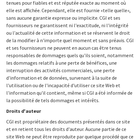
tenues pour fiables et est réputée exacte au moment où
elle est affichée. Cependant, elle est fournie «telle quelle»,
sans aucune garantie expresse ou implicite. CGI et ses
fournisseurs ne garantissent ni l'exactitude, ni l'intégrité
ou l'actualité de cette information et se réservent le droit
de la modifier à n'importe quel moment et sans préavis. CGI
et ses fournisseurs ne peuvent en aucun cas être tenus
responsables de dommages quels qu'ils soient, notamment
les dommages relatifs à une perte de bénéfices, une
interruption des activités commerciales, une perte
d'information et de données, survenant à la suite de
l'utilisation ou de l'incapacité d'utiliser ce site Web et
l'information qu'il contient, même si CGI a été informée de
la possibilité de tels dommages et intérêts.
Droits d'auteur
CGI est propriétaire des documents présentés dans ce site
et en retient tous les droits d'auteur. Aucune partie de ce
site Web ne peut être reproduite par quelque procédé que ce