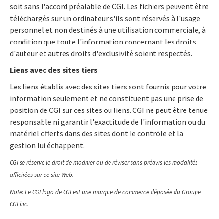
soit sans l'accord préalable de CGI. Les fichiers peuvent être
téléchargés sur un ordinateur s'ils sont réservés à l'usage
personnel et non destinés à une utilisation commerciale, à
condition que toute l'information concernant les droits
d'auteur et autres droits d'exclusivité soient respectés.
Liens avec des sites tiers
Les liens établis avec des sites tiers sont fournis pour votre
information seulement et ne constituent pas une prise de
position de CGI sur ces sites ou liens. CGI ne peut être tenue
responsable ni garantir l'exactitude de l'information ou du
matériel offerts dans des sites dont le contrôle et la
gestion lui échappent.
CGI se réserve le droit de modifier ou de réviser sans préavis les modalités
affichées sur ce site Web.
Note: Le CGI logo de CGI est une marque de commerce déposée du Groupe
CGI inc.