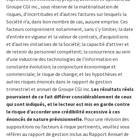
Groupe CGI inc., sous réserve de la matérialisation de
risques, d’incertitudes et d’autres factures sur lesquels la
Société n’a, dans bon nombre de cas, aucune emprise. Ces
facteurs comprennent notamment, sans s’y limiter, la date
d’entrée en vigueur et la valeur de contrats, d’acquisitions
et d’autres initiatives de la Société; la capacité d’attirer et
de retenir du personnel compétent; la concurrence au sein
d’une industrie des technologies de l’information en
constante évolution; la conjoncture économique et
commerciale; le risque de change; et les hypothèses et
autres risques énoncés dans le rapport de gestion
trimestriel et annuel de Groupe CGI inc.
Les résultats réels
pourraient de ce fait différer considérablement de ceux
qui sont indiqués, et le lecteur est mis en garde contre
le risque d’accorder une crédibilité excessive à ces
énoncés de nature prévisionnelle.
Pour une révision des
suppositions ou facteurs à risque pertinents, veuillez vous
référer au rapport de gestion inclus au Rapport Annuel de