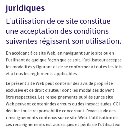
juridiques
L'utilisation de ce site constitue
une acceptation des conditions
suivantes régissant son utilisation.
En accédant à ce site Web, en naviguant sur le site ou en
l’utilisant de quelque façon que ce soit, l’utilisateur accepte
les modalités y figurant et de se conformer à toutes les lois
et à tous les règlements applicables.
Le présent site Web peut contenir des avis de propriété
exclusive et de droit d’auteur dont les modalités doivent
être respectées. Les renseignements publiés sur ce site
Web peuvent contenir des erreurs ou des inexactitudes. CGI
décline toute responsabilité concernant l’exactitude des
renseignements contenus sur ce site Web. L’utilisation de
ces renseignements est aux risques et périls de l’utilisateur.