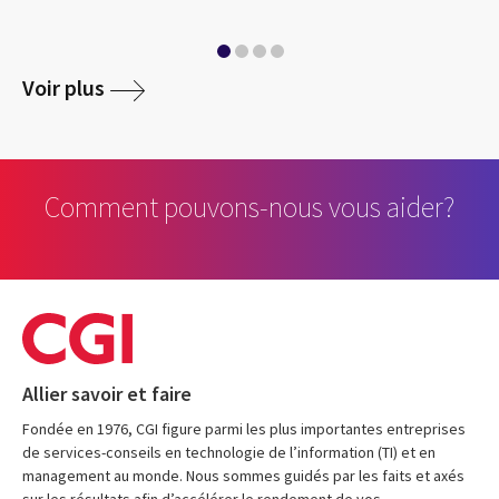
Voir plus
Comment pouvons-nous vous aider?
Allier savoir et faire
Fondée en 1976, CGI figure parmi les plus importantes entreprises
de services-conseils en technologie de l’information (TI) et en
management au monde. Nous sommes guidés par les faits et axés