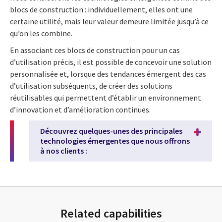
blocs de construction : individuellement, elles ont une
certaine utilité, mais leur valeur demeure limitée jusqu’à ce
qu’on les combine.
En associant ces blocs de construction pour un cas
d’utilisation précis, il est possible de concevoir une solution
personnalisée et, lorsque des tendances émergent des cas
d’utilisation subséquents, de créer des solutions
réutilisables qui permettent d’établir un environnement
d’innovation et d’amélioration continues.
Découvrez quelques-unes des principales
technologies émergentes que nous offrons
à nos clients :
Related capabilities