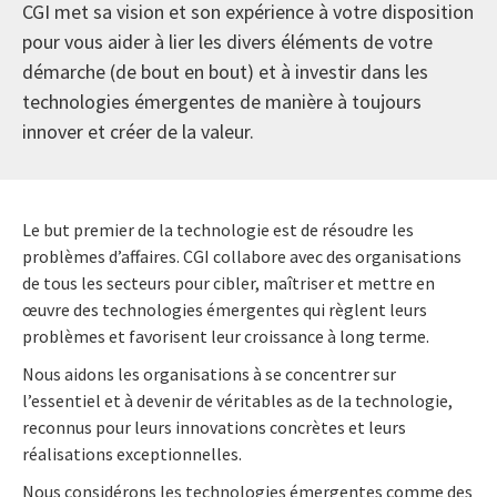
CGI met sa vision et son expérience à votre disposition
pour vous aider à lier les divers éléments de votre
démarche (de bout en bout) et à investir dans les
technologies émergentes de manière à toujours
innover et créer de la valeur.
Le but premier de la technologie est de résoudre les
problèmes d’affaires. CGI collabore avec des organisations
de tous les secteurs pour cibler, maîtriser et mettre en
œuvre des technologies émergentes qui règlent leurs
problèmes et favorisent leur croissance à long terme.
Nous aidons les organisations à se concentrer sur
l’essentiel et à devenir de véritables as de la technologie,
reconnus pour leurs innovations concrètes et leurs
réalisations exceptionnelles.
Nous considérons les technologies émergentes comme des