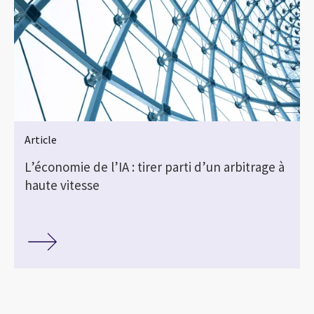
Article
L’économie de l’IA : tirer parti d’un arbitrage à
haute vitesse