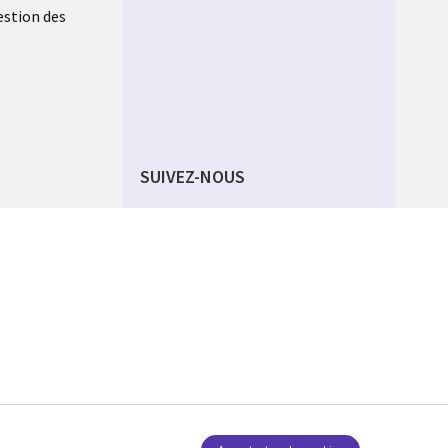
estion des
SUIVEZ-NOUS