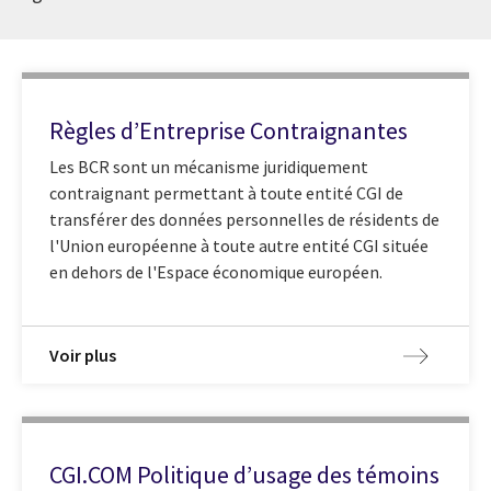
Règles d’Entreprise Contraignantes
Les BCR sont un mécanisme juridiquement
contraignant permettant à toute entité CGI de
transférer des données personnelles de résidents de
l'Union européenne à toute autre entité CGI située
en dehors de l'Espace économique européen.
Voir plus
CGI.COM Politique d’usage des témoins