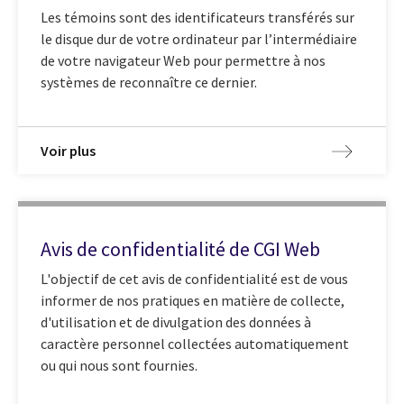
Les témoins sont des identificateurs transférés sur
le disque dur de votre ordinateur par l’intermédiaire
de votre navigateur Web pour permettre à nos
systèmes de reconnaître ce dernier.
Voir plus
Avis de confidentialité de CGI Web
L'objectif de cet avis de confidentialité est de vous
informer de nos pratiques en matière de collecte,
d'utilisation et de divulgation des données à
caractère personnel collectées automatiquement
ou qui nous sont fournies.