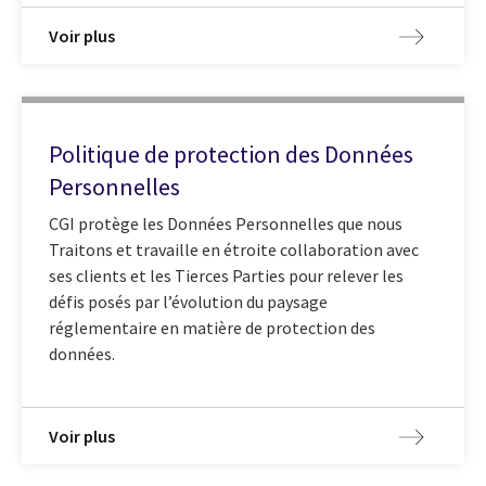
Voir plus
Politique de protection des Données
Personnelles
CGI protège les Données Personnelles que nous
Traitons et travaille en étroite collaboration avec
ses clients et les Tierces Parties pour relever les
défis posés par l’évolution du paysage
réglementaire en matière de protection des
données.
Voir plus