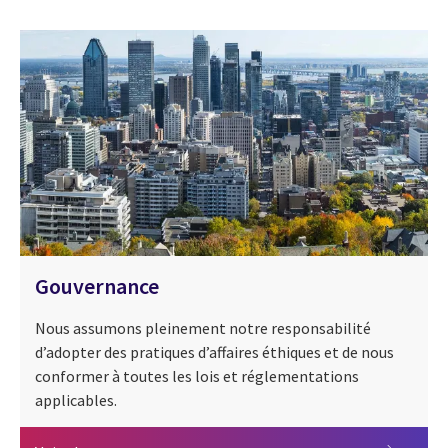
Gouvernance
Nous assumons pleinement notre responsabilité
d’adopter des pratiques d’affaires éthiques et de nous
conformer à toutes les lois et réglementations
applicables.