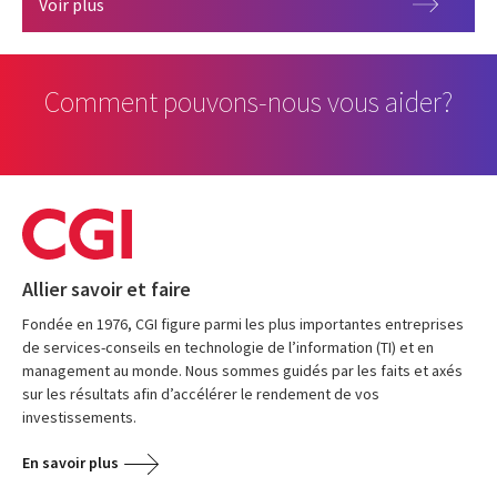
Gouvernance
Voir plus
Comment pouvons-nous vous aider?
Allier savoir et faire
Fondée en 1976, CGI figure parmi les plus importantes entreprises
de services-conseils en technologie de l’information (TI) et en
management au monde. Nous sommes guidés par les faits et axés
sur les résultats afin d’accélérer le rendement de vos
investissements.
En savoir plus