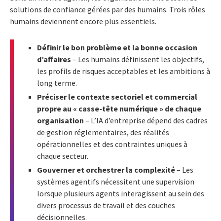
solutions de confiance gérées par des humains. Trois rôles
humains deviennent encore plus essentiels.
Définir le bon problème et la bonne occasion
d’affaires
– Les humains définissent les objectifs,
les profils de risques acceptables et les ambitions à
long terme.
Préciser le contexte sectoriel et commercial
propre au « casse-tête numérique » de chaque
organisation
– L’IA d’entreprise dépend des cadres
de gestion réglementaires, des réalités
opérationnelles et des contraintes uniques à
chaque secteur.
Gouverner et orchestrer la complexité
– Les
systèmes agentifs nécessitent une supervision
lorsque plusieurs agents interagissent au sein des
divers processus de travail et des couches
décisionnelles.