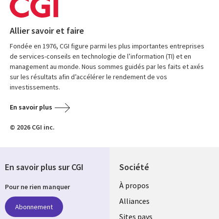
Allier savoir et faire
Fondée en 1976, CGI figure parmi les plus importantes entreprises
de services-conseils en technologie de l’information (TI) et en
management au monde. Nous sommes guidés par les faits et axés
sur les résultats afin d’accélérer le rendement de vos
investissements.
En savoir plus
© 2026 CGI inc.
En savoir plus sur CGI
Société
À propos
Pour ne rien manquer
Alliances
Abonnement
Sites pays