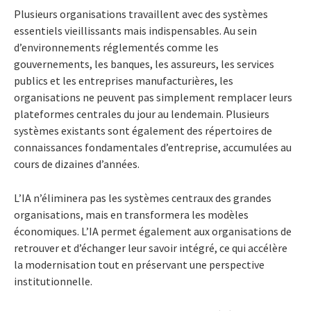
Plusieurs organisations travaillent avec des systèmes
essentiels vieillissants mais indispensables. Au sein
d’environnements réglementés comme les
gouvernements, les banques, les assureurs, les services
publics et les entreprises manufacturières, les
organisations ne peuvent pas simplement remplacer leurs
plateformes centrales du jour au lendemain. Plusieurs
systèmes existants sont également des répertoires de
connaissances fondamentales d’entreprise, accumulées au
cours de dizaines d’années.
L’IA n’éliminera pas les systèmes centraux des grandes
organisations, mais en transformera les modèles
économiques. L’IA permet également aux organisations de
retrouver et d’échanger leur savoir intégré, ce qui accélère
la modernisation tout en préservant une perspective
institutionnelle.