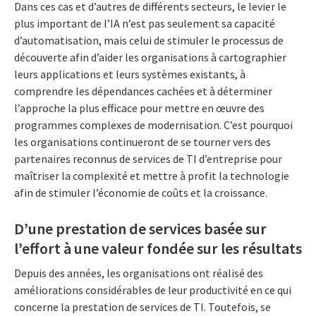
Dans ces cas et d’autres de différents secteurs, le levier le
plus important de l’IA n’est pas seulement sa capacité
d’automatisation, mais celui de stimuler le processus de
découverte afin d’aider les organisations à cartographier
leurs applications et leurs systèmes existants, à
comprendre les dépendances cachées et à déterminer
l’approche la plus efficace pour mettre en œuvre des
programmes complexes de modernisation. C’est pourquoi
les organisations continueront de se tourner vers des
partenaires reconnus de services de TI d’entreprise pour
maîtriser la complexité et mettre à profit la technologie
afin de stimuler l’économie de coûts et la croissance.
D’une prestation de services basée sur
l’effort à une valeur fondée sur les résultats
Depuis des années, les organisations ont réalisé des
améliorations considérables de leur productivité en ce qui
concerne la prestation de services de TI. Toutefois, se