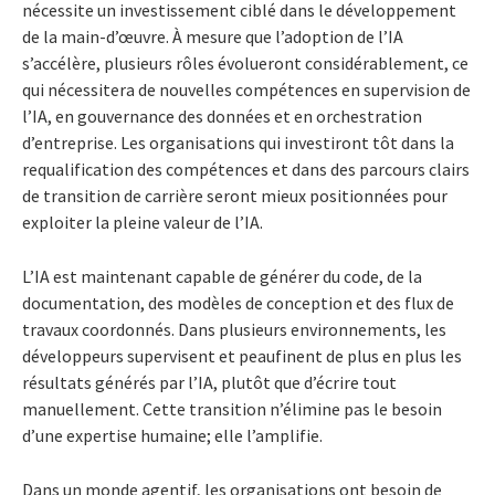
nécessite un investissement ciblé dans le développement
de la main-d’œuvre. À mesure que l’adoption de l’IA
s’accélère, plusieurs rôles évolueront considérablement, ce
qui nécessitera de nouvelles compétences en supervision de
l’IA, en gouvernance des données et en orchestration
d’entreprise. Les organisations qui investiront tôt dans la
requalification des compétences et dans des parcours clairs
de transition de carrière seront mieux positionnées pour
exploiter la pleine valeur de l’IA.
L’IA est maintenant capable de générer du code, de la
documentation, des modèles de conception et des flux de
travaux coordonnés. Dans plusieurs environnements, les
développeurs supervisent et peaufinent de plus en plus les
résultats générés par l’IA, plutôt que d’écrire tout
manuellement. Cette transition n’élimine pas le besoin
d’une expertise humaine; elle l’amplifie.
Dans un monde agentif, les organisations ont besoin de