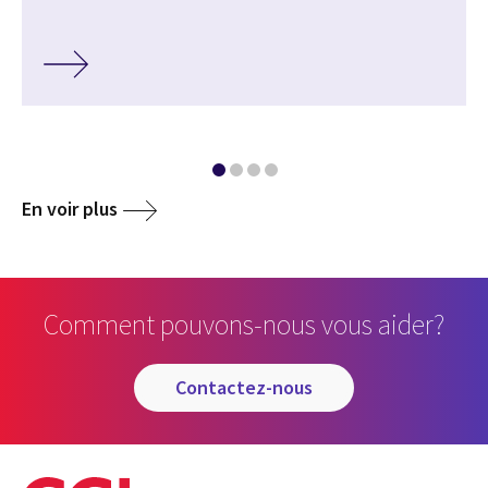
En voir plus
Comment pouvons-nous vous aider?
contactez-nous