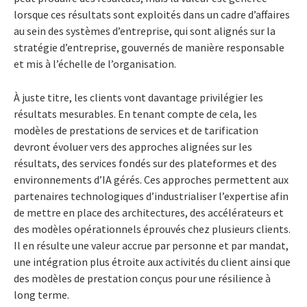
lorsque ces résultats sont exploités dans un cadre d’affaires
au sein des systèmes d’entreprise, qui sont alignés sur la
stratégie d’entreprise, gouvernés de manière responsable
et mis à l’échelle de l’organisation.
À juste titre, les clients vont davantage privilégier les
résultats mesurables. En tenant compte de cela, les
modèles de prestations de services et de tarification
devront évoluer vers des approches alignées sur les
résultats, des services fondés sur des plateformes et des
environnements d’IA gérés. Ces approches permettent aux
partenaires technologiques d’industrialiser l’expertise afin
de mettre en place des architectures, des accélérateurs et
des modèles opérationnels éprouvés chez plusieurs clients.
Il en résulte une valeur accrue par personne et par mandat,
une intégration plus étroite aux activités du client ainsi que
des modèles de prestation conçus pour une résilience à
long terme.