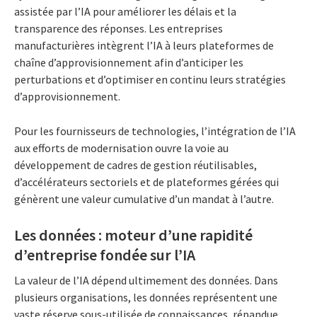
assistée par l’IA pour améliorer les délais et la
transparence des réponses. Les entreprises
manufacturières intègrent l’IA à leurs plateformes de
chaîne d’approvisionnement afin d’anticiper les
perturbations et d’optimiser en continu leurs stratégies
d’approvisionnement.
Pour les fournisseurs de technologies, l’intégration de l’IA
aux efforts de modernisation ouvre la voie au
développement de cadres de gestion réutilisables,
d’accélérateurs sectoriels et de plateformes gérées qui
génèrent une valeur cumulative d’un mandat à l’autre.
Les données : moteur d’une rapidité
d’entreprise fondée sur l’IA
La valeur de l’IA dépend ultimement des données. Dans
plusieurs organisations, les données représentent une
vaste réserve sous-utilisée de connaissances, répandue