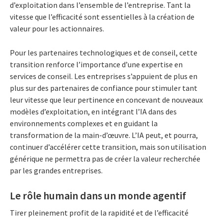
d’exploitation dans l’ensemble de l’entreprise. Tant la
vitesse que l’efficacité sont essentielles à la création de
valeur pour les actionnaires.
Pour les partenaires technologiques et de conseil, cette
transition renforce l’importance d’une expertise en
services de conseil. Les entreprises s’appuient de plus en
plus sur des partenaires de confiance pour stimuler tant
leur vitesse que leur pertinence en concevant de nouveaux
modèles d’exploitation, en intégrant l’IA dans des
environnements complexes et en guidant la
transformation de la main-d’œuvre. L’IA peut, et pourra,
continuer d’accélérer cette transition, mais son utilisation
générique ne permettra pas de créer la valeur recherchée
par les grandes entreprises.
Le rôle humain dans un monde agentif
Tirer pleinement profit de la rapidité et de l’efficacité