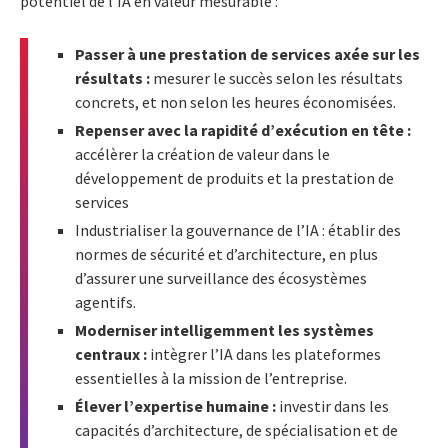
potentiel de l’IA en valeur mesurable :
Passer à une prestation de services axée sur les
résultats :
mesurer le succès selon les résultats
concrets, et non selon les heures économisées.
Repenser avec la rapidité d’exécution en tête :
accélèrer la création de valeur dans le
développement de produits et la prestation de
services
Industrialiser la gouvernance de l’IA : établir des
normes de sécurité et d’architecture, en plus
d’assurer une surveillance des écosystèmes
agentifs.
Moderniser intelligemment les systèmes
centraux :
intègrer l’IA dans les plateformes
essentielles à la mission de l’entreprise.
Élever l’expertise humaine :
investir dans les
capacités d’architecture, de spécialisation et de