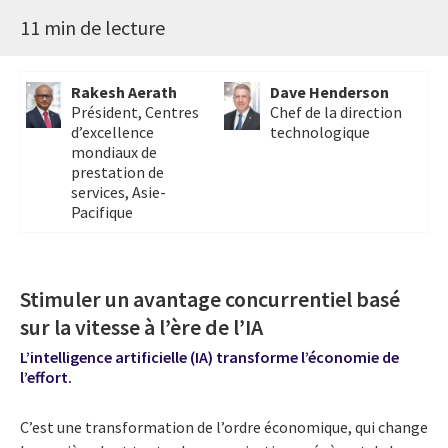
11 min de lecture
Rakesh Aerath
Dave Henderson
Président, Centres
Chef de la direction
d’excellence
technologique
mondiaux de
prestation de
services, Asie-
Pacifique
Stimuler un avantage concurrentiel basé
sur la vitesse à l’ère de l’IA
L’intelligence artificielle (IA) transforme l’économie de
l’effort.
C’est une transformation de l’ordre économique, qui change