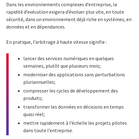
Dans les environnements complexes d’entreprise, la
rapidité d’exécution exigera d’évoluer plus vite, en toute
sécurité, dans un environnement déjà riche en systèmes, en
données et en dépendances.
En pratique, l’arbitrage à haute vitesse signifie :
lancer des services numériques en quelques
semaines, plutôt que plusieurs mois;
moderniser des applications sans perturbations
pluriannuelles;
compresser les cycles de développement des
produits;
transformer les données en décisions en temps
quasi réel;
mettre rapidement à l’échelle les projets pilotes
dans toute l’entreprise.