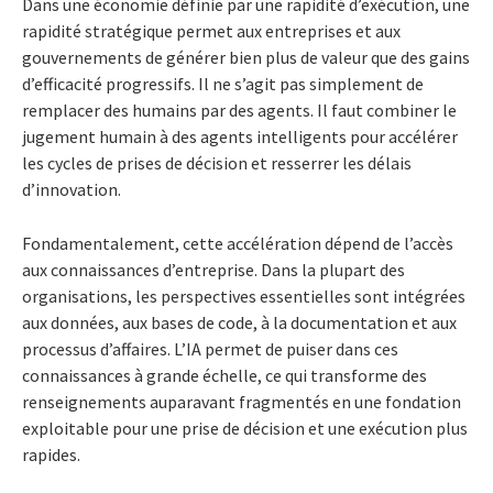
Dans une économie définie par une rapidité d’exécution, une
rapidité stratégique permet aux entreprises et aux
gouvernements de générer bien plus de valeur que des gains
d’efficacité progressifs. Il ne s’agit pas simplement de
remplacer des humains par des agents. Il faut combiner le
jugement humain à des agents intelligents pour accélérer
les cycles de prises de décision et resserrer les délais
d’innovation.
Fondamentalement, cette accélération dépend de l’accès
aux connaissances d’entreprise. Dans la plupart des
organisations, les perspectives essentielles sont intégrées
aux données, aux bases de code, à la documentation et aux
processus d’affaires. L’IA permet de puiser dans ces
connaissances à grande échelle, ce qui transforme des
renseignements auparavant fragmentés en une fondation
exploitable pour une prise de décision et une exécution plus
rapides.