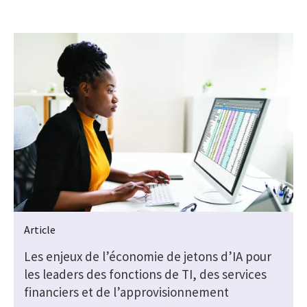
Article
e
Les enjeux de l’économie de jetons d’IA pour
les leaders des fonctions de TI, des services
financiers et de l’approvisionnement