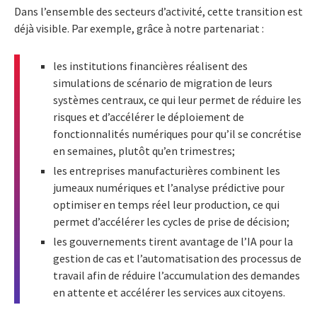
Dans l’ensemble des secteurs d’activité, cette transition est
déjà visible. Par exemple, grâce à notre partenariat :
les institutions financières réalisent des
simulations de scénario de migration de leurs
systèmes centraux, ce qui leur permet de réduire les
risques et d’accélérer le déploiement de
fonctionnalités numériques pour qu’il se concrétise
en semaines, plutôt qu’en trimestres;
les entreprises manufacturières combinent les
jumeaux numériques et l’analyse prédictive pour
optimiser en temps réel leur production, ce qui
permet d’accélérer les cycles de prise de décision;
les gouvernements tirent avantage de l’IA pour la
gestion de cas et l’automatisation des processus de
travail afin de réduire l’accumulation des demandes
en attente et accélérer les services aux citoyens.