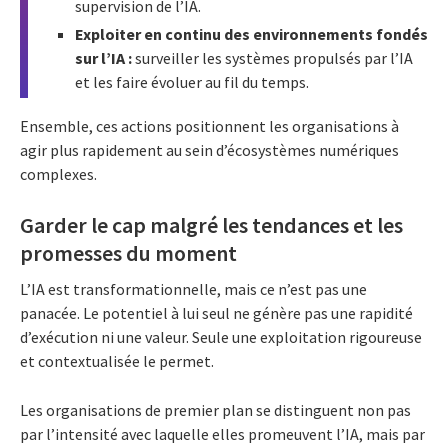
supervision de l’IA.
Exploiter en continu des environnements fondés
sur l’IA :
surveiller les systèmes propulsés par l’IA
et les faire évoluer au fil du temps.
Ensemble, ces actions positionnent les organisations à
agir plus rapidement au sein d’écosystèmes numériques
complexes.
Garder le cap malgré les tendances et les
promesses du moment
L’IA est transformationnelle, mais ce n’est pas une
panacée. Le potentiel à lui seul ne génère pas une rapidité
d’exécution ni une valeur. Seule une exploitation rigoureuse
et contextualisée le permet.
Les organisations de premier plan se distinguent non pas
par l’intensité avec laquelle elles promeuvent l’IA, mais par