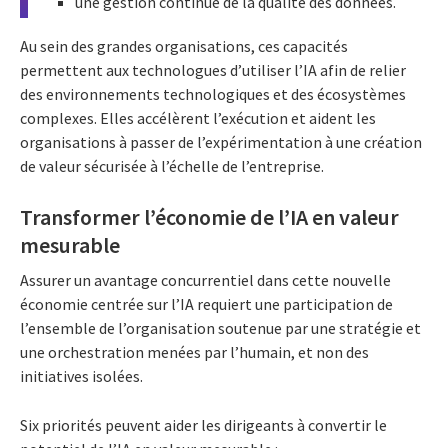
une gestion continue de la qualité des données.
Au sein des grandes organisations, ces capacités
permettent aux technologues d’utiliser l’IA afin de relier
des environnements technologiques et des écosystèmes
complexes. Elles accélèrent l’exécution et aident les
organisations à passer de l’expérimentation à une création
de valeur sécurisée à l’échelle de l’entreprise.
Transformer l’économie de l’IA en valeur
mesurable
Assurer un avantage concurrentiel dans cette nouvelle
économie centrée sur l’IA requiert une participation de
l’ensemble de l’organisation soutenue par une stratégie et
une orchestration menées par l’humain, et non des
initiatives isolées.
Six priorités peuvent aider les dirigeants à convertir le