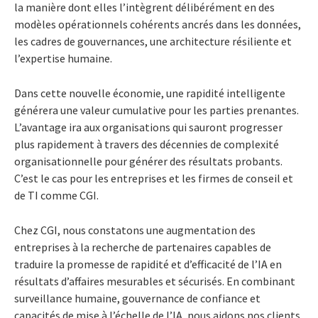
la manière dont elles l’intègrent délibérément en des
modèles opérationnels cohérents ancrés dans les données,
les cadres de gouvernances, une architecture résiliente et
l’expertise humaine.
Dans cette nouvelle économie, une rapidité intelligente
générera une valeur cumulative pour les parties prenantes.
L’avantage ira aux organisations qui sauront progresser
plus rapidement à travers des décennies de complexité
organisationnelle pour générer des résultats probants.
C’est le cas pour les entreprises et les firmes de conseil et
de TI comme CGI.
Chez CGI, nous constatons une augmentation des
entreprises à la recherche de partenaires capables de
traduire la promesse de rapidité et d’efficacité de l’IA en
résultats d’affaires mesurables et sécurisés. En combinant
surveillance humaine, gouvernance de confiance et
capacités de mise à l’échelle de l’IA, nous aidons nos clients