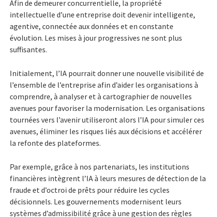
Afin de demeurer concurrentielle, la propriété
intellectuelle d’une entreprise doit devenir intelligente,
agentive, connectée aux données et en constante
évolution. Les mises à jour progressives ne sont plus
suffisantes.
Initialement, l’IA pourrait donner une nouvelle visibilité de
l’ensemble de l’entreprise afin d’aider les organisations à
comprendre, à analyser et à cartographier de nouvelles
avenues pour favoriser la modernisation. Les organisations
tournées vers l’avenir utiliseront alors l’IA pour simuler ces
avenues, éliminer les risques liés aux décisions et accélérer
la refonte des plateformes.
Par exemple, grâce à nos partenariats, les institutions
financières intègrent l’IA à leurs mesures de détection de la
fraude et d’octroi de prêts pour réduire les cycles
décisionnels. Les gouvernements modernisent leurs
systèmes d’admissibilité grâce à une gestion des règles