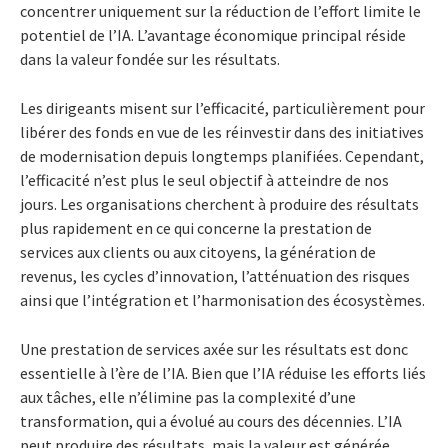
concentrer uniquement sur la réduction de l’effort limite le
potentiel de l’IA. L’avantage économique principal réside
dans la valeur fondée sur les résultats.
Les dirigeants misent sur l’efficacité, particulièrement pour
libérer des fonds en vue de les réinvestir dans des initiatives
de modernisation depuis longtemps planifiées. Cependant,
l’efficacité n’est plus le seul objectif à atteindre de nos
jours. Les organisations cherchent à produire des résultats
plus rapidement en ce qui concerne la prestation de
services aux clients ou aux citoyens, la génération de
revenus, les cycles d’innovation, l’atténuation des risques
ainsi que l’intégration et l’harmonisation des écosystèmes.
Une prestation de services axée sur les résultats est donc
essentielle à l’ère de l’IA. Bien que l’IA réduise les efforts liés
aux tâches, elle n’élimine pas la complexité d’une
transformation, qui a évolué au cours des décennies. L’IA
peut produire des résultats, mais la valeur est générée