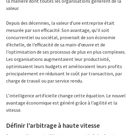
la manière dont toutes les organisations génèrent de la
valeur.
Depuis des décennies, la valeur d’une entreprise était
mesurée par son efficacité. Son avantage, qu’il soit
concurrentiel ou sociétal, provenait de son économie
d’échelle, de l’efficacité de sa main-d’œuvre et de
l’optimisation de ses processus de plus en plus complexes.
Les organisations augmentaient leur productivité,
optimisaient leurs budgets et amélioraient leurs profits
principalement en réduisant le coût par transaction, par
charge de travail ou par service rendu.
L’intelligence artificielle change cette équation. Le nouvel
avantage économique est généré grâce à l’agilité et la
vitesse.
Définir l’arbitrage à haute vitesse