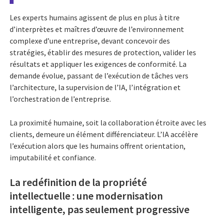
Les experts humains agissent de plus en plus à titre
d’interprètes et maîtres d’œuvre de l’environnement
complexe d’une entreprise, devant concevoir des
stratégies, établir des mesures de protection, valider les
résultats et appliquer les exigences de conformité. La
demande évolue, passant de l’exécution de tâches vers
l’architecture, la supervision de l’IA, l’intégration et
l’orchestration de l’entreprise.
La proximité humaine, soit la collaboration étroite avec les
clients, demeure un élément différenciateur. L’IA accélère
l’exécution alors que les humains offrent orientation,
imputabilité et confiance.
La redéfinition de la propriété
intellectuelle : une modernisation
intelligente, pas seulement progressive