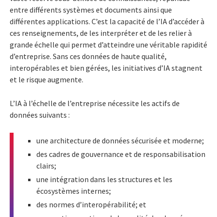
entre différents systèmes et documents ainsi que
différentes applications. C’est la capacité de l’IA d’accéder à
ces renseignements, de les interpréter et de les relier à
grande échelle qui permet d’atteindre une véritable rapidité
d’entreprise. Sans ces données de haute qualité,
interopérables et bien gérées, les initiatives d’IA stagnent
et le risque augmente.
L’IA à l’échelle de l’entreprise nécessite les actifs de
données suivants :
une architecture de données sécurisée et moderne;
des cadres de gouvernance et de responsabilisation
clairs;
une intégration dans les structures et les
écosystèmes internes;
des normes d’interopérabilité; et