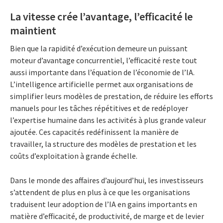
La vitesse crée l’avantage, l’efficacité le
maintient
Bien que la rapidité d’exécution demeure un puissant
moteur d’avantage concurrentiel, l’efficacité reste tout
aussi importante dans l’équation de l’économie de l’IA.
L’intelligence artificielle permet aux organisations de
simplifier leurs modèles de prestation, de réduire les efforts
manuels pour les tâches répétitives et de redéployer
l’expertise humaine dans les activités à plus grande valeur
ajoutée. Ces capacités redéfinissent la manière de
travailler, la structure des modèles de prestation et les
coûts d’exploitation à grande échelle.
Dans le monde des affaires d’aujourd’hui, les investisseurs
s’attendent de plus en plus à ce que les organisations
traduisent leur adoption de l’IA en gains importants en
matière d’efficacité, de productivité, de marge et de levier