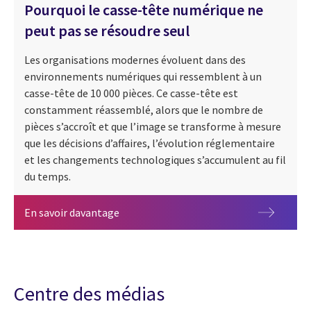
Pourquoi le casse-tête numérique ne
peut pas se résoudre seul
Les organisations modernes évoluent dans des
environnements numériques qui ressemblent à un
casse-tête de 10 000 pièces. Ce casse-tête est
constamment réassemblé, alors que le nombre de
pièces s’accroît et que l’image se transforme à mesure
que les décisions d’affaires, l’évolution réglementaire
et les changements technologiques s’accumulent au fil
du temps.
Pourquoi le casse-tête numérique ne peu
En savoir davantage
Centre des médias