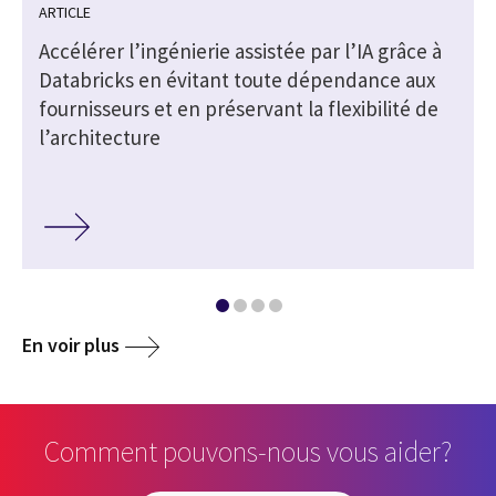
ARTICLE
s
Accélérer l’ingénierie assistée par l’IA grâce à
Databricks en évitant toute dépendance aux
fournisseurs et en préservant la flexibilité de
l’architecture
En voir plus
Comment pouvons-nous vous aider?