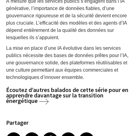
À mesure que les services publics s’engagent dans l’IA
générative, l’importance de données fiables, d’une
gouvernance rigoureuse et de la sécurité devient encore
plus cruciale. L’efficacité des modèles et des agents d’IA
dépend entièrement de la qualité des données sur
lesquelles ils s’appuient.
La mise en place d’une IA évolutive dans les services
publics nécessite des bases de données prêtes pour l’IA,
une gouvernance solide, des plateformes réutilisables et
une culture permettant aux équipes commerciales et
technologiques d’innover ensemble.
Écoutez d’autres balados de cette série pour en
apprendre davantage sur la transition
énergétique
Partager