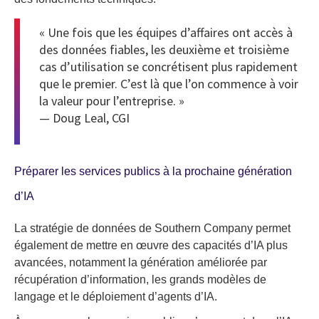
« Une fois que les équipes d’affaires ont accès à
des données fiables, les deuxième et troisième
cas d’utilisation se concrétisent plus rapidement
que le premier. C’est là que l’on commence à voir
la valeur pour l’entreprise. »
— Doug Leal, CGI
Préparer les services publics à la prochaine génération
d’IA
La stratégie de données de Southern Company permet
également de mettre en œuvre des capacités d’IA plus
avancées, notamment la génération améliorée par
récupération d’information, les grands modèles de
langage et le déploiement d’agents d’IA.