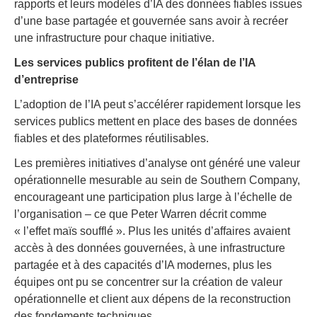
rapports et leurs modèles d’IA des données fiables issues
d’une base partagée et gouvernée sans avoir à recréer
une infrastructure pour chaque initiative.
Les services publics profitent de l’élan de l’IA
d’entreprise
L’adoption de l’IA peut s’accélérer rapidement lorsque les
services publics mettent en place des bases de données
fiables et des plateformes réutilisables.
Les premières initiatives d’analyse ont généré une valeur
opérationnelle mesurable au sein de Southern Company,
encourageant une participation plus large à l’échelle de
l’organisation – ce que Peter Warren décrit comme
« l’effet maïs soufflé ». Plus les unités d’affaires avaient
accès à des données gouvernées, à une infrastructure
partagée et à des capacités d’IA modernes, plus les
équipes ont pu se concentrer sur la création de valeur
opérationnelle et client aux dépens de la reconstruction
des fondements techniques.