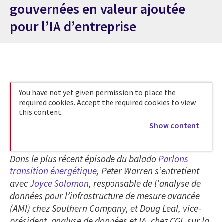
gouvernées en valeur ajoutée
pour l’IA d’entreprise
You have not yet given permission to place the
required cookies. Accept the required cookies to view
this content.
Show content
Dans le plus récent épisode du balado
Parlons
transition énergétique
, Peter Warren s’entretient
avec
Joyce Solomon
, responsable de l’analyse de
données pour l’infrastructure de mesure avancée
(AMI) chez Southern Company, et Doug Leal, vice-
président, analyse de données et IA, chez CGI, sur la