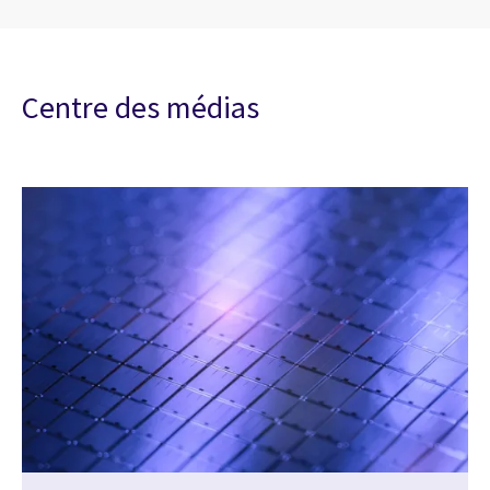
Centre des médias