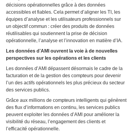
décisions opérationnelles grâce à des données
accessibles et fiables. Cela permet d’aligner les TI, les
équipes d’analyse et les utilisateurs professionnels sur
un objectif commun : créer des produits de données
réutilisables qui soutiennent la prise de décision
opérationnelle, l’analyse et l’innovation en matière d’IA.
Les données d’AMI ouvrent la voie à de nouvelles
perspectives sur les opérations et les clients
Les données d’AMI dépassent désormais le cadre de la
facturation et de la gestion des compteurs pour devenir
l’un des actifs opérationnels les plus précieux du secteur
des services publics.
Grâce aux millions de compteurs intelligents qui génèrent
des flux d’informations en continu, les services publics
peuvent exploiter les données d’AMI pour améliorer la
visibilité du réseau, l’engagement des clients et
l’efficacité opérationnelle.