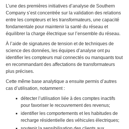
L’une des premières initiatives d’analyse de Southern
Company s’est concentrée sur la validation des relations
entre les compteurs et les transformateurs, une capacité
fondamentale pour maintenir la santé du réseau et
équilibrer la charge électrique sur l’ensemble du réseau.
À l’aide de signatures de tension et de techniques de
science des données, les équipes d’analyse ont pu
identifier les compteurs mal connectés ou manquants tout
en recommandant des affectations de transformateurs
plus précises.
Cette même base analytique a ensuite permis d’autres
cas d’utilisation, notamment :
détecter l’utilisation liée à des comptes inactifs
pour favoriser le recouvrement des revenus;
identifier les comportements et les habitudes de
recharge résidentielle des véhicules électriques;
soutenir la sensibilisation des clients aux