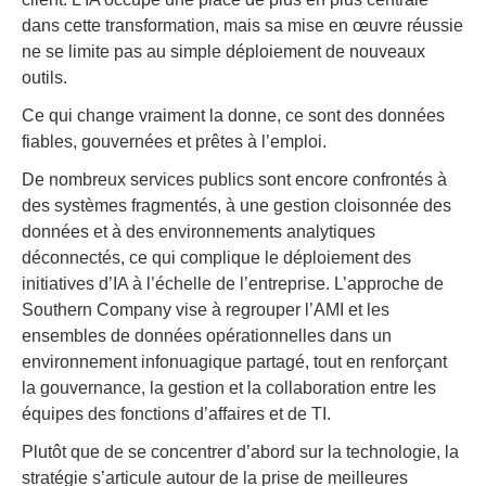
dans cette transformation, mais sa mise en œuvre réussie
ne se limite pas au simple déploiement de nouveaux
outils.
Ce qui change vraiment la donne, ce sont des données
fiables, gouvernées et prêtes à l’emploi.
De nombreux services publics sont encore confrontés à
des systèmes fragmentés, à une gestion cloisonnée des
données et à des environnements analytiques
déconnectés, ce qui complique le déploiement des
initiatives d’IA à l’échelle de l’entreprise. L’approche de
Southern Company vise à regrouper l’AMI et les
ensembles de données opérationnelles dans un
environnement infonuagique partagé, tout en renforçant
la gouvernance, la gestion et la collaboration entre les
équipes des fonctions d’affaires et de TI.
Plutôt que de se concentrer d’abord sur la technologie, la
stratégie s’articule autour de la prise de meilleures