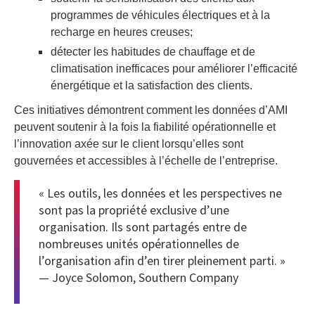
programmes de véhicules électriques et à la
recharge en heures creuses;
détecter les habitudes de chauffage et de
climatisation inefficaces pour améliorer l’efficacité
énergétique et la satisfaction des clients.
Ces initiatives démontrent comment les données d’AMI
peuvent soutenir à la fois la fiabilité opérationnelle et
l’innovation axée sur le client lorsqu’elles sont
gouvernées et accessibles à l’échelle de l’entreprise.
« Les outils, les données et les perspectives ne
sont pas la propriété exclusive d’une
organisation. Ils sont partagés entre de
nombreuses unités opérationnelles de
l’organisation afin d’en tirer pleinement parti. »
— Joyce Solomon, Southern Company