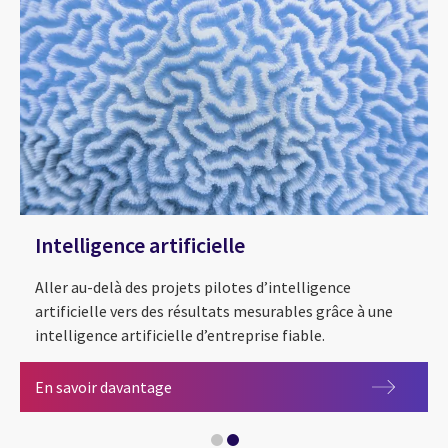
Intelligence artificielle
Aller au-delà des projets pilotes d’intelligence
artificielle vers des résultats mesurables grâce à une
intelligence artificielle d’entreprise fiable.
Intelligence artificielle
En savoir davantage
L’IA dans le secteur de l’énergie et des se