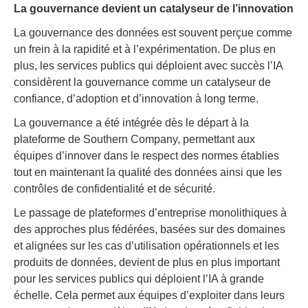
La gouvernance devient un catalyseur de l’innovation
La gouvernance des données est souvent perçue comme
un frein à la rapidité et à l’expérimentation. De plus en
plus, les services publics qui déploient avec succès l’IA
considèrent la gouvernance comme un catalyseur de
confiance, d’adoption et d’innovation à long terme.
La gouvernance a été intégrée dès le départ à la
plateforme de Southern Company, permettant aux
équipes d’innover dans le respect des normes établies
tout en maintenant la qualité des données ainsi que les
contrôles de confidentialité et de sécurité.
Le passage de plateformes d’entreprise monolithiques à
des approches plus fédérées, basées sur des domaines
et alignées sur les cas d’utilisation opérationnels et les
produits de données, devient de plus en plus important
pour les services publics qui déploient l’IA à grande
échelle. Cela permet aux équipes d’exploiter dans leurs