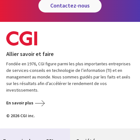
contactez-nous
Allier savoir et faire
Fondée en 1976, CGI figure parmi les plus importantes entreprises
de services-conseils en technologie de l’information (TI) et en
management au monde. Nous sommes guidés par les faits et axés
sur les résultats afin d’accélérer le rendement de vos
investissements.
En savoir plus
© 2026 CGI inc.