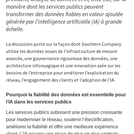
manière dont les services publics peuvent
transformer des données fiables en valeur ajoutée
générée par l’intelligence artificielle (IA) à grande
échelle.
La discussion porte sur la façon dont Southern Company
utilise les données issues de l’infrastructure de mesure
avancée, une gouvernance rigoureuse des données, une
architecture infonuagique et une innovation axée sur les
besoins de l’entreprise pour améliorer l’exploitation du
réseau, l’engagement des clients et l’adoption de l’IA.
Pourquoi la fiabilité des données est essentielle pour
l’IA dans les services publics
Les services publics subissent une pression croissante
pour moderniser le réseau, soutenir l’électrification,
améliorer la fiabilité et offrir une meilleure expérience
client. L’IA occupe une place de plus en plus centrale