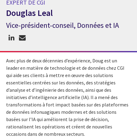
EXPERT DE CGI
Douglas Leal
Vice-président-conseil, Données et IA
Expert de CGI Douglas Leal
Avec plus de deux décennies d’expérience, Doug est un
leader en matière de technologie et de données chez CGI
qui aide ses clients à mettre en œuvre des solutions
essentielles centrées sur les données, des stratégies
d’analyse et d’ingénierie des données, ainsi que des
initiatives d’intelligence artificielle (IA). Il a mené des
transformations à fort impact basées sur des plateformes
de données infonuagiques modernes et des solutions
basées sur l’IA qui améliorent la prise de décision,
rationalisent les opérations et créent de nouvelles
occasions dans de nombreux secteurs.