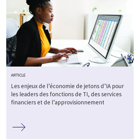
ARTICLE
Les enjeux de l’économie de jetons d’IA pour
s
les leaders des fonctions de TI, des services
financiers et de l’approvisionnement