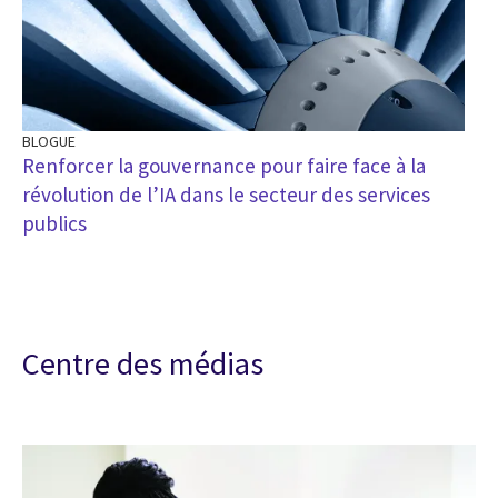
BLOGUE
Renforcer la gouvernance pour faire face à la
révolution de l’IA dans le secteur des services
publics
Centre des médias