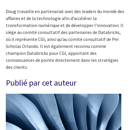
Doug travaille en partenariat avec des leaders du monde des
affaires et de la technologie afin d’accélérer la
transformation numérique et de développer l’innovation. Il
siège au comité consultatif des partenaires de Databricks,
où il représente CGI, ainsi qu’au comité consultatif de Per
Scholas Orlando. Il est également reconnu comme
champion Databricks pour CGI, apportant des
connaissances de pointe directement dans les stratégies
des clients.
Publié par cet auteur