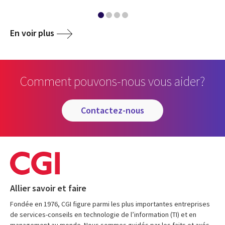
En voir plus
Comment pouvons-nous vous aider?
contactez-nous
Allier savoir et faire
Fondée en 1976, CGI figure parmi les plus importantes entreprises
de services-conseils en technologie de l’information (TI) et en