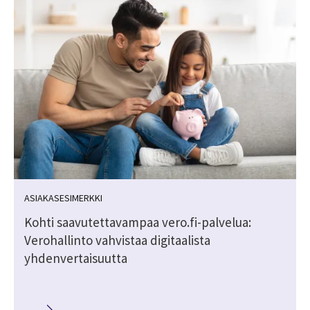
ASIAKASESIMERKKI
Kohti saavutettavampaa vero.fi-palvelua:
Verohallinto vahvistaa digitaalista
yhdenvertaisuutta