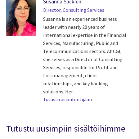
Susanna Sacklén
Director, Consulting Services
Susanna is an experienced business
leader with nearly 20 years of
international expertise in the Financial
Services, Manufacturing, Public and
Telecommunications sectors. At CGI,
she serves as a Director of Consulting
Services, responsible for Profit and
Loss management, client
relationships, and key banking
solutions. Her ...
Tutustu asiantuntijaan
Tutustu uusimpiin sisältöihimme