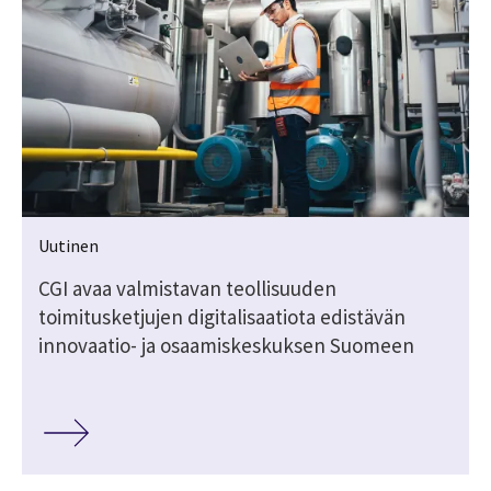
Uutinen
CGI avaa valmistavan teollisuuden
toimitusketjujen digitalisaatiota edistävän
innovaatio- ja osaamiskeskuksen Suomeen