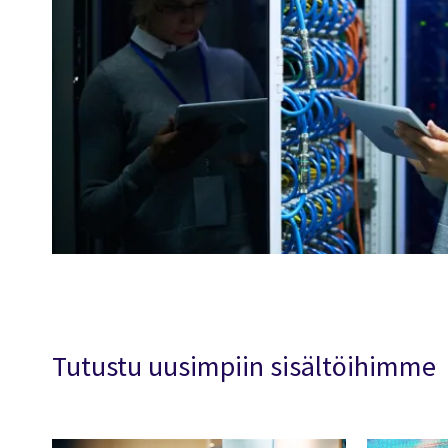
Tutustu uusimpiin sisältöihimme