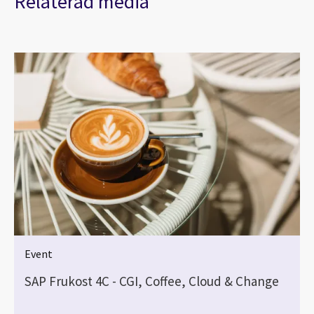
Relaterad media
Event
SAP Frukost 4C - CGI, Coffee, Cloud & Change