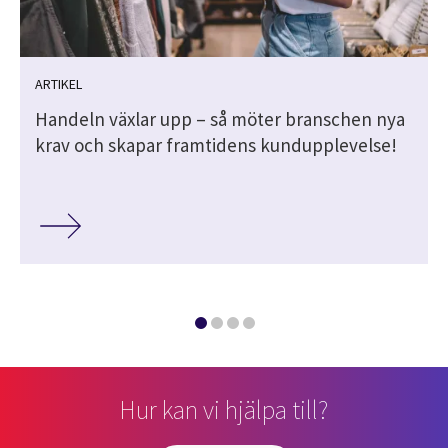
ARTIKEL
Handeln växlar upp – så möter branschen nya
krav och skapar framtidens kundupplevelse!
Hur kan vi hjälpa till?