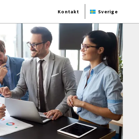
Kontakt
Sverige