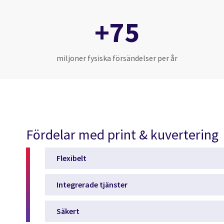
+75
miljoner fysiska försändelser per år
Fördelar med print & kuvertering
Flexibelt
Integrerade tjänster
Säkert