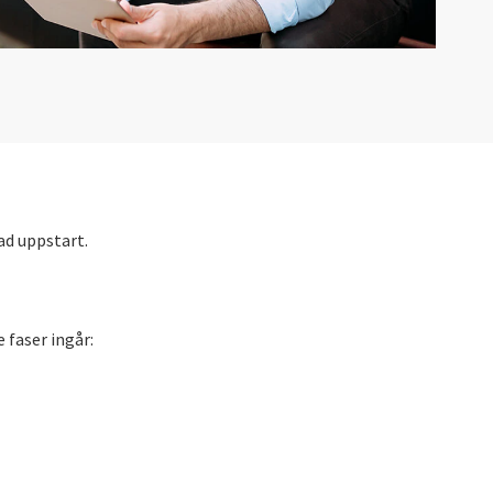
ad uppstart.
faser ingår: