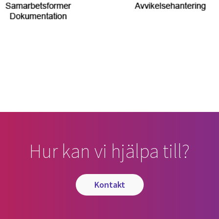
Hur kan vi hjälpa till?
kontakt