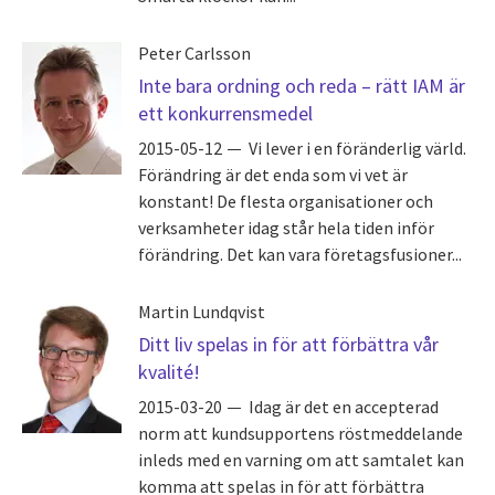
Peter Carlsson
Inte bara ordning och reda – rätt IAM är
ett konkurrensmedel
2015-05-12
Vi lever i en föränderlig värld.
Förändring är det enda som vi vet är
konstant! De flesta organisationer och
verksamheter idag står hela tiden inför
förändring. Det kan vara företagsfusioner...
Martin Lundqvist
Ditt liv spelas in för att förbättra vår
kvalité!
2015-03-20
Idag är det en accepterad
norm att kundsupportens röstmeddelande
inleds med en varning om att samtalet kan
komma att spelas in för att förbättra