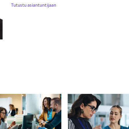
Tutustu asiantuntijaan