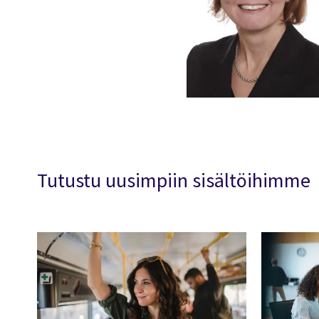
Tutustu uusimpiin sisältöihimme