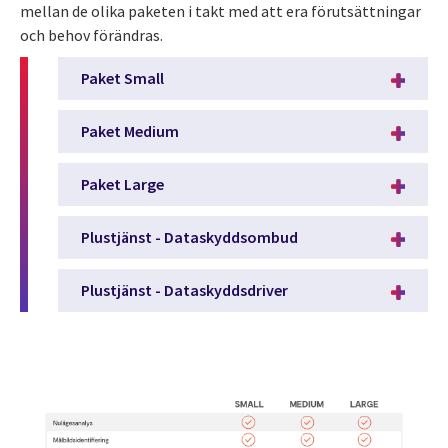
mellan de olika paketen i takt med att era förutsättningar
och behov förändras.
Paket Small
Paket Medium
Paket Large
Plustjänst - Dataskyddsombud
Plustjänst - Dataskyddsdriver