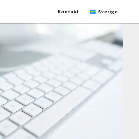
Kontakt
Sverige