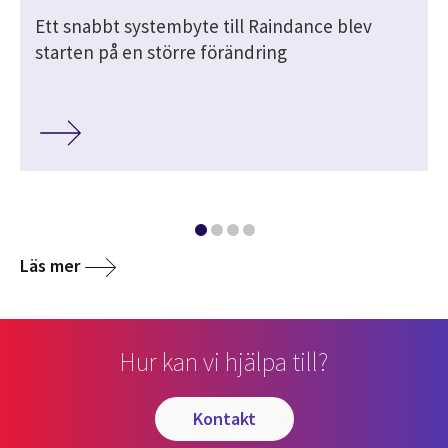
Ett snabbt systembyte till Raindance blev
starten på en större förändring
Läs mer
Hur kan vi hjälpa till?
kontakt