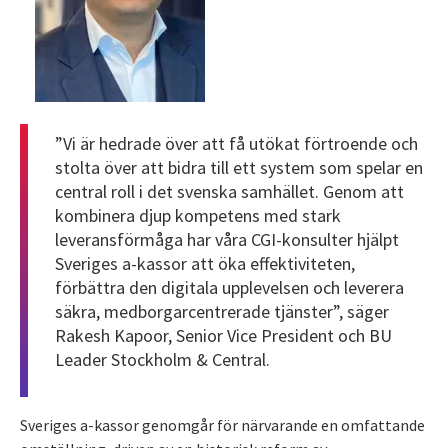
”Vi är hedrade över att få utökat förtroende och
stolta över att bidra till ett system som spelar en
central roll i det svenska samhället. Genom att
kombinera djup kompetens med stark
leveransförmåga har våra CGI-konsulter hjälpt
Sveriges a-kassor att öka effektiviteten,
förbättra den digitala upplevelsen och leverera
säkra, medborgarcentrerade tjänster”, säger
Rakesh Kapoor, Senior Vice President och BU
Leader Stockholm & Central.
Sveriges a-kassor genomgår för närvarande en omfattande