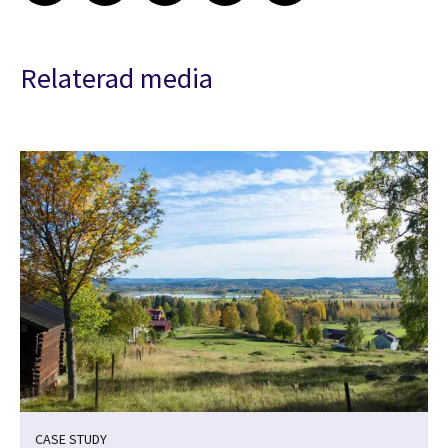
Relaterad media
CASE STUDY