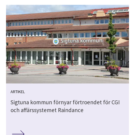
ARTIKEL
Sigtuna kommun förnyar förtroendet för CGI
och affärssystemet Raindance