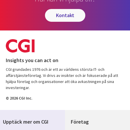
kontakt
Insights you can act on
CGI grundades 1976 och är ett av världens största IT- och
affärstjänsteföretag. Vi drivs av insikter och är fokuserade på att
hjälpa företag och organisationer att öka avkastningen på sina
investeringar.
© 2026 CGI Inc.
Upptäck mer om CGI
Företag