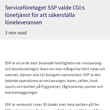
Serviceföretaget SSP valde CGI:s
lönetjänst för att säkerställa
löneleveransen
3 min read
SSP är en av de bäst bevarade hemligheterna i restaurang-
och besöksnäringen. Även om inte många har hört talas om
namnet, känner alla till bolagets varumärken. SSP är den
ledande operatören av restauranger, barer, caféer, food
courts och butiker på flygplatser, tågstationer, arenor och
eventanläggningar.
SSP är verksamt i över 35 länder över hela världen på fler