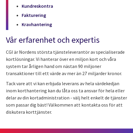
Kundreskontra
Fakturering
Kravhantering
Vår erfarenhet och expertis
CGI är Nordens största tjänsteleverantör av specialiserade
kortlösningar. Vi hanterar över en miljon kort och våra
system tar årligen hand om nästan 90 miljoner
transaktioner till ett värde av mer än 27 miljarder kronor.
Tack vare att vi kan erbjuda leverans av hela värdekedjan
inom korthantering kan du låta oss ta ansvar för hela eller
delar av din kortadministration - välj helt enkelt de tjänster
som passar dig bäst! Välkommen att kontakta oss för att
diskutera korttjänster.