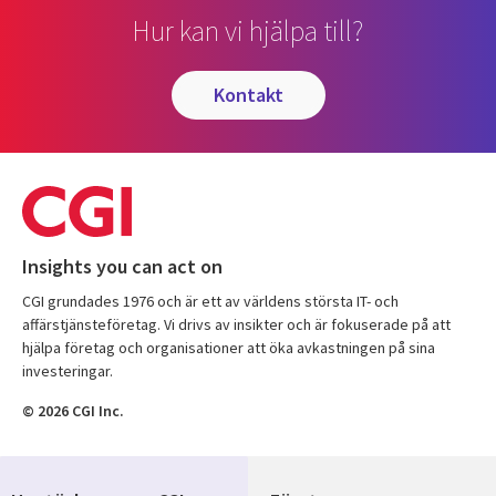
Hur kan vi hjälpa till?
kontakt
Insights you can act on
CGI grundades 1976 och är ett av världens största IT- och
affärstjänsteföretag. Vi drivs av insikter och är fokuserade på att
hjälpa företag och organisationer att öka avkastningen på sina
investeringar.
© 2026 CGI Inc.