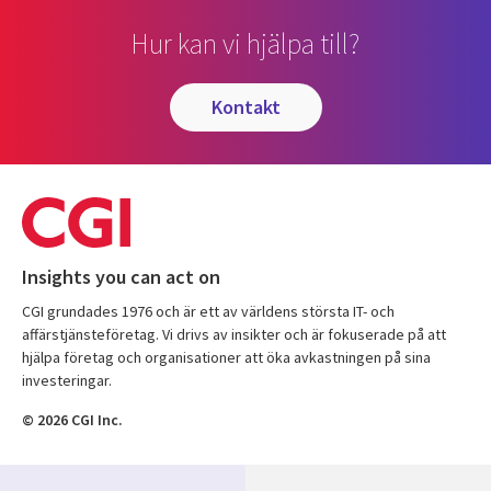
Hur kan vi hjälpa till?
kontakt
Insights you can act on
CGI grundades 1976 och är ett av världens största IT- och
affärstjänsteföretag. Vi drivs av insikter och är fokuserade på att
hjälpa företag och organisationer att öka avkastningen på sina
investeringar.
© 2026 CGI Inc.