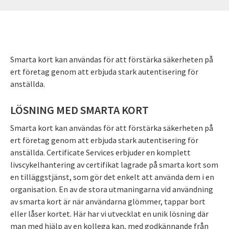
Smarta kort kan användas för att förstärka säkerheten på
ert företag genom att erbjuda stark autentisering för
anställda.
LÖSNING MED SMARTA KORT
Smarta kort kan användas för att förstärka säkerheten på
ert företag genom att erbjuda stark autentisering för
anställda. Certificate Services erbjuder en komplett
livscykelhantering av certifikat lagrade på smarta kort som
en tilläggstjänst, som gör det enkelt att använda dem i en
organisation. En av de stora utmaningarna vid användning
av smarta kort är när användarna glömmer, tappar bort
eller låser kortet. Här har vi utvecklat en unik lösning där
man med hjälp av en kollega kan, med godkännande från