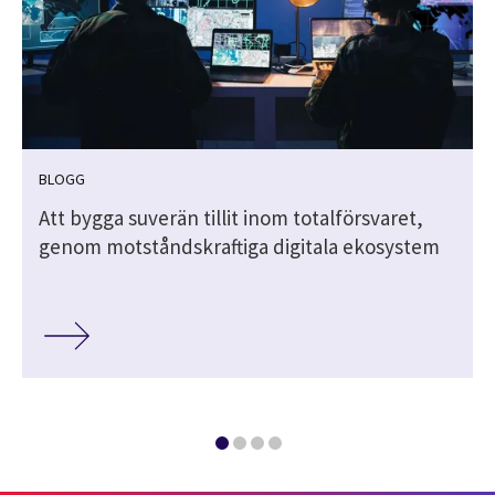
BLOGG
Att bygga suverän tillit inom totalförsvaret,
genom motståndskraftiga digitala ekosystem