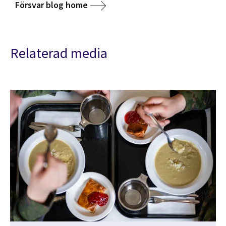
Försvar blog home
Relaterad media