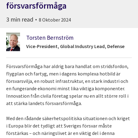
försvarsförmåga
3 min read
8 Oktober 2024
Torsten Bernström
Vice-President, Global Industry Lead, Defense
Försvarsförmåga har aldrig bara handlat om stridsfordon,
flygplan och fartyg, men i dagens komplexa hotbild är
försvarsvilja, en robust infrastruktur, en stark industri och
en fungerande ekonomi minst lika viktiga komponenter.
Innovation från civila företag spelar nu en allt större roll i
att stärka landets försvarsförmåga.
Med den rådande säkerhetspolitiska situationen och kriget
i Europa blir det tydligt att Sveriges försvar måste
förstärkas – och näringslivet är en viktig del i denna