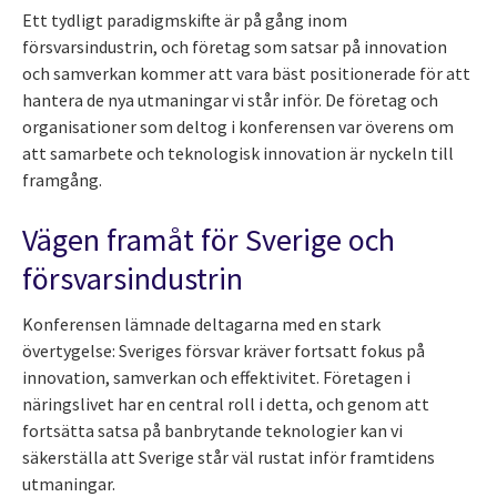
Ett tydligt paradigmskifte är på gång inom
försvarsindustrin, och företag som satsar på innovation
och samverkan kommer att vara bäst positionerade för att
hantera de nya utmaningar vi står inför. De företag och
organisationer som deltog i konferensen var överens om
att samarbete och teknologisk innovation är nyckeln till
framgång.
Vägen framåt för Sverige och
försvarsindustrin
Konferensen lämnade deltagarna med en stark
övertygelse: Sveriges försvar kräver fortsatt fokus på
innovation, samverkan och effektivitet. Företagen i
näringslivet har en central roll i detta, och genom att
fortsätta satsa på banbrytande teknologier kan vi
säkerställa att Sverige står väl rustat inför framtidens
utmaningar.