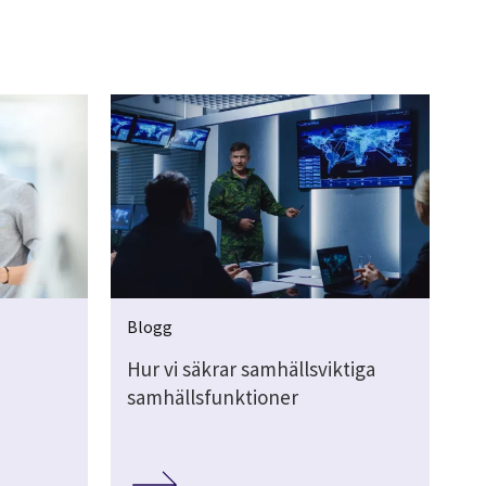
Blogg
Hur vi säkrar samhällsviktiga
samhällsfunktioner