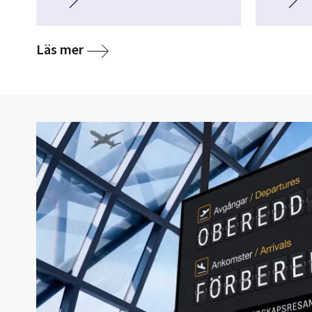
Läs mer