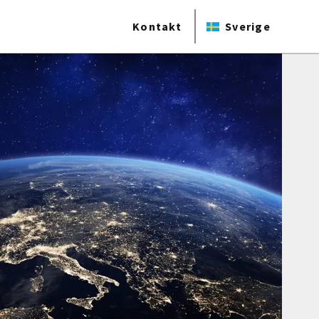
Kontakt
Sverige