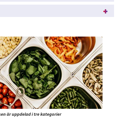
en är uppdelad i tre kategorier