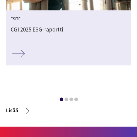
ESITE
CGI 2025 ESG-raportti
Lisää