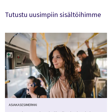
Tutustu uusimpiin sisältöihimme
ASIAKASESIMERKKI