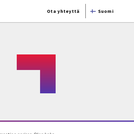
Ota yhteyttä
Suomi