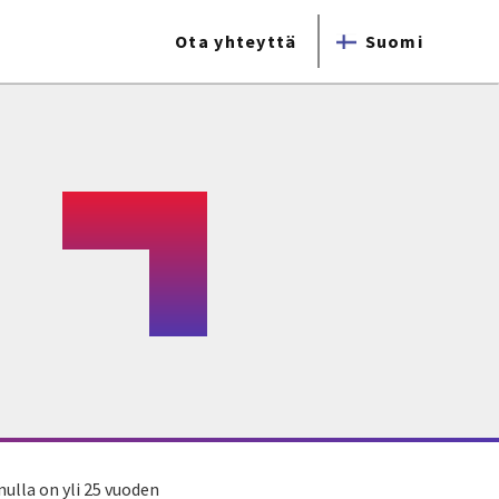
Ota yhteyttä
Suomi
nulla on yli 25 vuoden