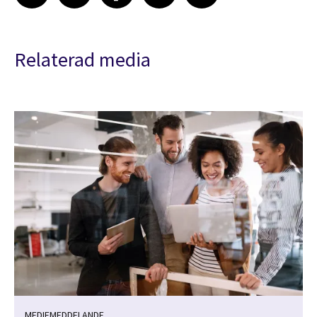
Relaterad media
MEDIEMEDDELANDE