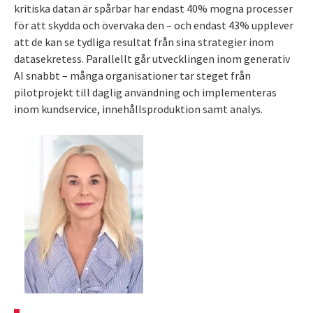
kritiska datan är spårbar har endast 40% mogna processer
för att skydda och övervaka den – och endast 43% upplever
att de kan se tydliga resultat från sina strategier inom
datasekretess. Parallellt går utvecklingen inom generativ
AI snabbt – många organisationer tar steget från
pilotprojekt till daglig användning och implementeras
inom kundservice, innehållsproduktion samt analys.