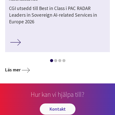
r
CGI utsedd till Best in Class i PAC RADAR
Leaders in Sovereign AI-related Services in
Europe 2026
Läs mer
Hur kan vi hjälpa till?
kontakt