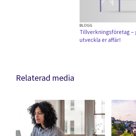
BLOGG
Tillverkningsföretag –
utveckla er affär!
Relaterad media