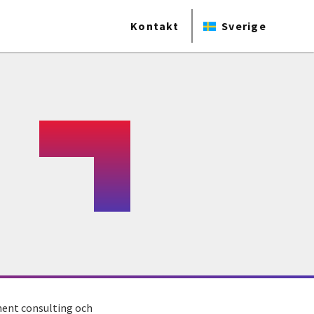
Kontakt
Sverige
ment consulting och