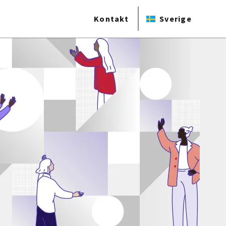
Kontakt
Sverige