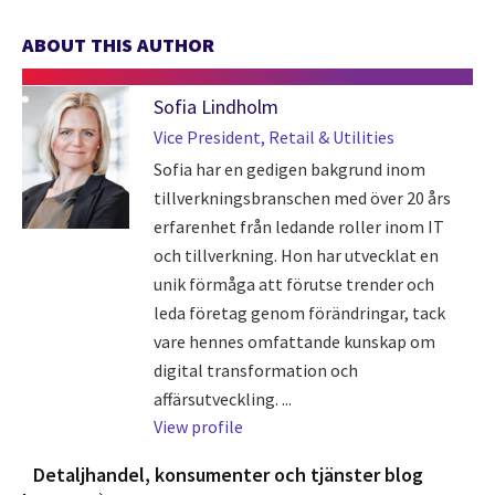
ABOUT THIS AUTHOR
Sofia Lindholm
Vice President, Retail & Utilities
Sofia har en gedigen bakgrund inom
tillverkningsbranschen med över 20 års
erfarenhet från ledande roller inom IT
och tillverkning. Hon har utvecklat en
unik förmåga att förutse trender och
leda företag genom förändringar, tack
vare hennes omfattande kunskap om
digital transformation och
affärsutveckling. ...
View profile
Detaljhandel, konsumenter och tjänster blog