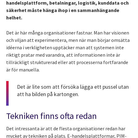
handelsplattform, betalningar, logistik, kunddata och
säkerhet måste hänga ihop i en sammanhängande
helhet.
Det är här många organisationer fastnar. Man har visionen
och viljan att experimentera, men när man börjar omsätta
idéerna i verkligheten upptäcker man att systemen inte
riktigt pratar med varandra, att informationen inte är
tillräckligt strukturerad eller att processerna fortfarande
är för manuella.
Det är lite som att försöka lägga ett pussel utan
att ha bilden på kartongen.
Tekniken finns ofta redan
Det intressanta är att de flesta organisationer redan har
mycket av tekniken på plats. E-handelsplattformar, PIM-