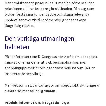
När produkter och priser blir allt mer jämförbara är det
relationen till kunden som gör skillnaden. Företag som
lyckas förstå sina kunder bättre och skapa relevanta
upplevelser över tid får större möjlighet att skapa
långsiktig tillväxt.
Den verkliga utmaningen:
helheten
På konferenser som D-Congress hör vi ofta om de senaste
innovationerna. Generativ AI, personalisering, nya
shoppingupplevelser och agentbaserade system. Det är
inspirerande och viktigt.
Men det som i slutändan avgör om något faktiskt fungerar
diskuteras mer sällan:
grunden.
Produktinformation, integrationer, e-