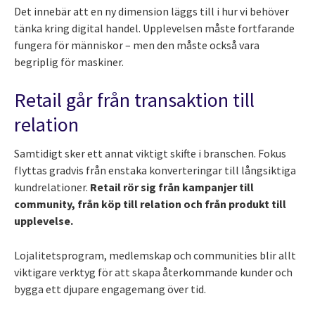
Det innebär att en ny dimension läggs till i hur vi behöver
tänka kring digital handel. Upplevelsen måste fortfarande
fungera för människor – men den måste också vara
begriplig för maskiner.
Retail går från transaktion till
relation
Samtidigt sker ett annat viktigt skifte i branschen. Fokus
flyttas gradvis från enstaka konverteringar till långsiktiga
kundrelationer.
Retail rör sig från kampanjer till
community, från köp till relation och från produkt till
upplevelse.
Lojalitetsprogram, medlemskap och communities blir allt
viktigare verktyg för att skapa återkommande kunder och
bygga ett djupare engagemang över tid.