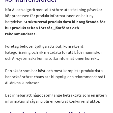
När AI och algoritmer i allt större utsträckning påverkar
köpprocessen får produktinformationen en helt ny
betydelse.
Strukturerad produktdata blir avgörande för
hur produkter kan förstås, jämföras och
rekommenderas.
Företag behöver tydliga attribut, konsekvent
kategorisering och rik metadata för att både människor
och AI-system ska kunna tolka informationen korrekt.
Den aktör som har bäst och mest komplett produktdata
har också störst chans att bli synlig och rekommenderad i
AI-drivna kundresor.
Det innebär att något som länge betraktats som en intern
informationsfråga nu blir en central konkurrensfaktor.