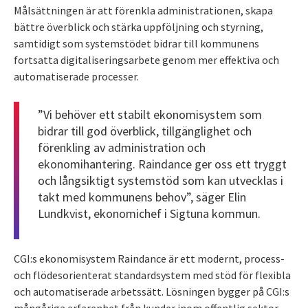
Målsättningen är att förenkla administrationen, skapa
bättre överblick och stärka uppföljning och styrning,
samtidigt som systemstödet bidrar till kommunens
fortsatta digitaliseringsarbete genom mer effektiva och
automatiserade processer.
”Vi behöver ett stabilt ekonomisystem som
bidrar till god överblick, tillgänglighet och
förenkling av administration och
ekonomihantering. Raindance ger oss ett tryggt
och långsiktigt systemstöd som kan utvecklas i
takt med kommunens behov”, säger Elin
Lundkvist, ekonomichef i Sigtuna kommun.
CGI:s ekonomisystem Raindance är ett modernt, process-
och flödesorienterat standardsystem med stöd för flexibla
och automatiserade arbetssätt. Lösningen bygger på CGI:s