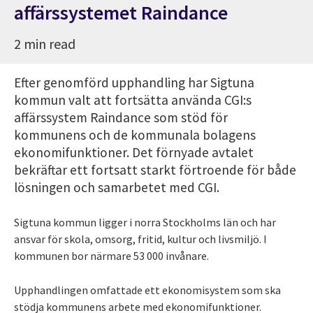
affärssystemet Raindance
2 min read
Efter genomförd upphandling har Sigtuna
kommun valt att fortsätta använda CGI:s
affärssystem Raindance som stöd för
kommunens och de kommunala bolagens
ekonomifunktioner. Det förnyade avtalet
bekräftar ett fortsatt starkt förtroende för både
lösningen och samarbetet med CGI.
Sigtuna kommun ligger i norra Stockholms län och har
ansvar för skola, omsorg, fritid, kultur och livsmiljö. I
kommunen bor närmare 53 000 invånare.
Upphandlingen omfattade ett ekonomisystem som ska
stödja kommunens arbete med ekonomifunktioner.