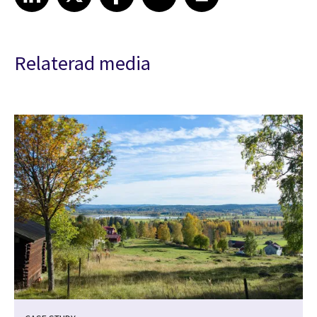
Relaterad media